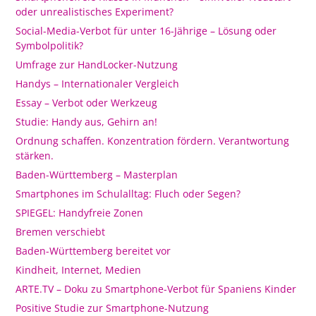
oder unrealistisches Experiment?
Social-Media-Verbot für unter 16-Jährige – Lösung oder
Symbolpolitik?
Umfrage zur HandLocker-Nutzung
Handys – Internationaler Vergleich
Essay – Verbot oder Werkzeug
Studie: Handy aus, Gehirn an!
Ordnung schaffen. Konzentration fördern. Verantwortung
stärken.
Baden-Württemberg – Masterplan
Smartphones im Schulalltag: Fluch oder Segen?
SPIEGEL: Handyfreie Zonen
Bremen verschiebt
Baden-Württemberg bereitet vor
Kindheit, Internet, Medien
ARTE.TV – Doku zu Smartphone-Verbot für Spaniens Kinder
Positive Studie zur Smartphone-Nutzung