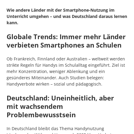
Wie andere Länder mit der Smartphone-Nutzung im
Unterricht umgehen – und was Deutschland daraus lernen
kann.
Globale Trends: Immer mehr Länder
verbieten Smartphones an Schulen
Ob Frankreich, Finnland oder Australien – weltweit werden
strikte Regeln für Handys im Schulalltag eingeführt. Ziel ist
mehr Konzentration, weniger Ablenkung und ein
gesünderes Miteinander. Auch Studien belegen:
Handyverbote wirken – sozial und pädagogisch.
Deutschland: Uneinheitlich, aber
mit wachsendem
Problembewusstsein
In Deutschland bleibt das Thema Handynutzung