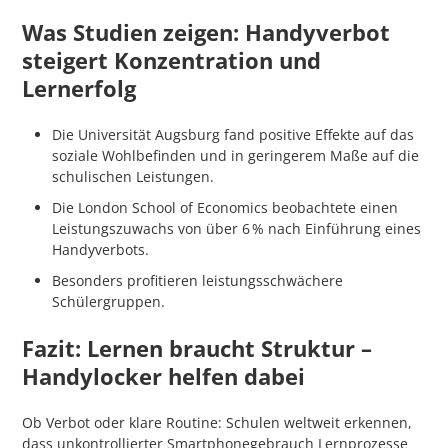
Was Studien zeigen: Handyverbot
steigert Konzentration und
Lernerfolg
Die Universität Augsburg fand positive Effekte auf das
soziale Wohlbefinden und in geringerem Maße auf die
schulischen Leistungen.
Die London School of Economics beobachtete einen
Leistungszuwachs von über 6 % nach Einführung eines
Handyverbots.
Besonders profitieren leistungsschwächere
Schülergruppen.
Fazit: Lernen braucht Struktur –
Handylocker helfen dabei
Ob Verbot oder klare Routine: Schulen weltweit erkennen,
dass unkontrollierter Smartphonegebrauch Lernprozesse