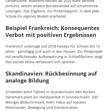
Ländersache. Während Hessen ab 2025 klare Verbote
einführt, setzen andere Bundesländer auf schulinterne
Lösungen. Das Ergebnis: Ein Flickenteppich, in dem jede
Schule ihr eigenes Modell erarbeitet.
Beispiel Frankreich: Konsequentes
Verbot mit positiven Ergebnissen
Frankreich untersagt seit 2018 Handys für Schüler bis 15
Jahre – ganztägig und auch in den Pausen. Ein Pilotprojekt
mit verpflichtender Aufbewahrung in Schließfächern zeigt:
Das soziale Klima verbessert sich spürbar.
Skandinavien: Rückbesinnung auf
analoge Bildung
Schweden kehrt Tablets in Grundschulen den Rücken.
Dänemark plant ein Handyverbot in Grundschulen. Ziel:
Weniger Bildschirmzeit, mehr Fokus auf soziales
Miteinander, Bewegung und Konzentration.