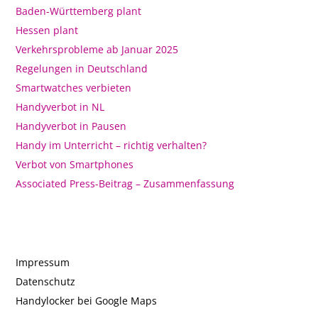
Baden-Württemberg plant
Hessen plant
Verkehrsprobleme ab Januar 2025
Regelungen in Deutschland
Smartwatches verbieten
Handyverbot in NL
Handyverbot in Pausen
Handy im Unterricht – richtig verhalten?
Verbot von Smartphones
Associated Press-Beitrag – Zusammenfassung
Impressum
Datenschutz
Handylocker bei Google Maps