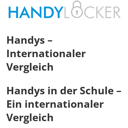
Handys –
Internationaler
Vergleich
Handys in der Schule –
Ein internationaler
Vergleich