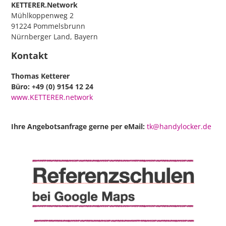
KETTERER.Network
Mühlkoppenweg 2
91224 Pommelsbrunn
Nürnberger Land, Bayern
Kontakt
Thomas Ketterer
Büro: +49 (0) 9154 12 24
www.KETTERER.network
Ihre Angebotsanfrage gerne per eMail:
tk@handylocker.de