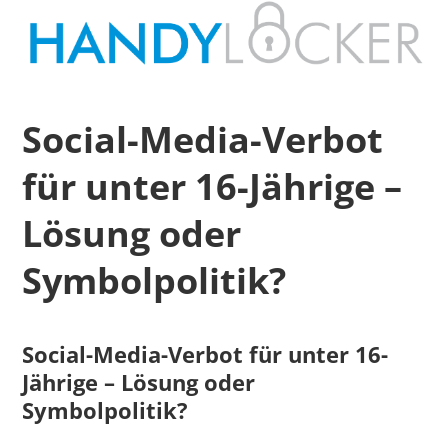
Social-Media-Verbot
für unter 16-Jährige –
Lösung oder
Symbolpolitik?
Social-Media-Verbot für unter 16-
Jährige – Lösung oder
Symbolpolitik?