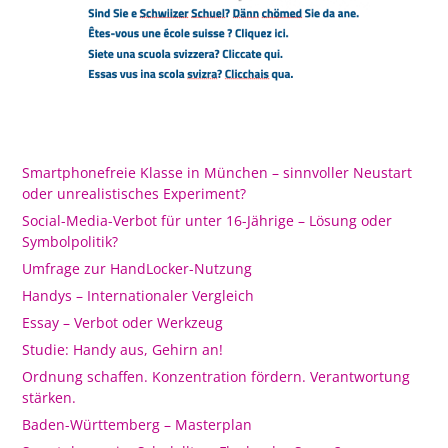
Smartphonefreie Klasse in München – sinnvoller Neustart
oder unrealistisches Experiment?
Social-Media-Verbot für unter 16-Jährige – Lösung oder
Symbolpolitik?
Umfrage zur HandLocker-Nutzung
Handys – Internationaler Vergleich
Essay – Verbot oder Werkzeug
Studie: Handy aus, Gehirn an!
Ordnung schaffen. Konzentration fördern. Verantwortung
stärken.
Baden-Württemberg – Masterplan