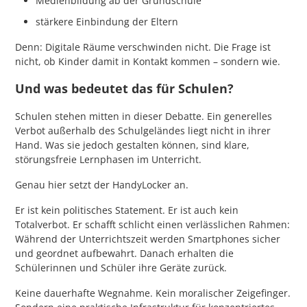
Medienbildung ab der Grundschule
stärkere Einbindung der Eltern
Denn: Digitale Räume verschwinden nicht. Die Frage ist
nicht, ob Kinder damit in Kontakt kommen – sondern wie.
Und was bedeutet das für Schulen?
Schulen stehen mitten in dieser Debatte. Ein generelles
Verbot außerhalb des Schulgeländes liegt nicht in ihrer
Hand. Was sie jedoch gestalten können, sind klare,
störungsfreie Lernphasen im Unterricht.
Genau hier setzt der HandyLocker an.
Er ist kein politisches Statement. Er ist auch kein
Totalverbot. Er schafft schlicht einen verlässlichen Rahmen:
Während der Unterrichtszeit werden Smartphones sicher
und geordnet aufbewahrt. Danach erhalten die
Schülerinnen und Schüler ihre Geräte zurück.
Keine dauerhafte Wegnahme. Kein moralischer Zeigefinger.