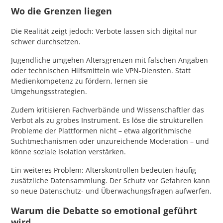
Wo die Grenzen liegen
Die Realität zeigt jedoch: Verbote lassen sich digital nur
schwer durchsetzen.
Jugendliche umgehen Altersgrenzen mit falschen Angaben
oder technischen Hilfsmitteln wie VPN-Diensten. Statt
Medienkompetenz zu fördern, lernen sie
Umgehungsstrategien.
Zudem kritisieren Fachverbände und Wissenschaftler das
Verbot als zu grobes Instrument. Es löse die strukturellen
Probleme der Plattformen nicht – etwa algorithmische
Suchtmechanismen oder unzureichende Moderation – und
könne soziale Isolation verstärken.
Ein weiteres Problem: Alterskontrollen bedeuten häufig
zusätzliche Datensammlung. Der Schutz vor Gefahren kann
so neue Datenschutz- und Überwachungsfragen aufwerfen.
Warum die Debatte so emotional geführt
wird