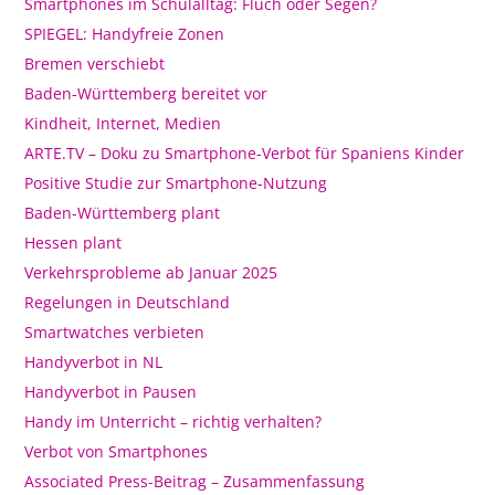
Smartphones im Schulalltag: Fluch oder Segen?
SPIEGEL: Handyfreie Zonen
Bremen verschiebt
Baden-Württemberg bereitet vor
Kindheit, Internet, Medien
ARTE.TV – Doku zu Smartphone-Verbot für Spaniens Kinder
Positive Studie zur Smartphone-Nutzung
Baden-Württemberg plant
Hessen plant
Verkehrsprobleme ab Januar 2025
Regelungen in Deutschland
Smartwatches verbieten
Handyverbot in NL
Handyverbot in Pausen
Handy im Unterricht – richtig verhalten?
Verbot von Smartphones
Associated Press-Beitrag – Zusammenfassung