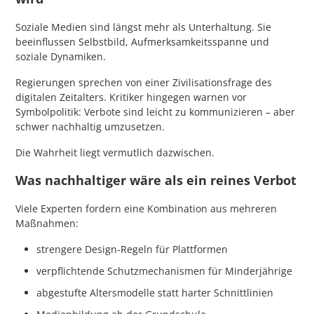
Soziale Medien sind längst mehr als Unterhaltung. Sie
beeinflussen Selbstbild, Aufmerksamkeitsspanne und
soziale Dynamiken.
Regierungen sprechen von einer Zivilisationsfrage des
digitalen Zeitalters. Kritiker hingegen warnen vor
Symbolpolitik: Verbote sind leicht zu kommunizieren – aber
schwer nachhaltig umzusetzen.
Die Wahrheit liegt vermutlich dazwischen.
Was nachhaltiger wäre als ein reines Verbot
Viele Experten fordern eine Kombination aus mehreren
Maßnahmen:
strengere Design-Regeln für Plattformen
verpflichtende Schutzmechanismen für Minderjährige
abgestufte Altersmodelle statt harter Schnittlinien