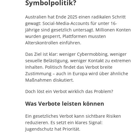
Symbolpolitik?
Australien hat Ende 2025 einen radikalen Schritt
gewagt: Social-Media-Accounts für unter 16-
Jährige sind gesetzlich untersagt. Millionen Konten
wurden gesperrt, Plattformen mussten
Alterskontrollen einführen.
Das Ziel ist klar: weniger Cybermobbing, weniger
sexuelle Belästigung, weniger Kontakt zu extremen
Inhalten. Politisch findet das Verbot breite
Zustimmung – auch in Europa wird über ähnliche
Maßnahmen diskutiert.
Doch löst ein Verbot wirklich das Problem?
Was Verbote leisten können
Ein gesetzliches Verbot kann sichtbare Risiken
reduzieren. Es setzt ein klares Signal:
Jugendschutz hat Priorität.