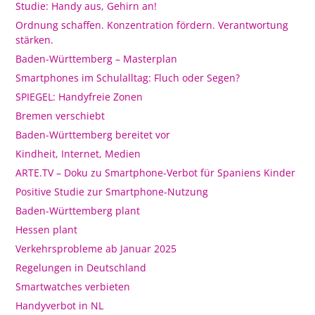
Studie: Handy aus, Gehirn an!
Ordnung schaffen. Konzentration fördern. Verantwortung
stärken.
Baden-Württemberg – Masterplan
Smartphones im Schulalltag: Fluch oder Segen?
SPIEGEL: Handyfreie Zonen
Bremen verschiebt
Baden-Württemberg bereitet vor
Kindheit, Internet, Medien
ARTE.TV – Doku zu Smartphone-Verbot für Spaniens Kinder
Positive Studie zur Smartphone-Nutzung
Baden-Württemberg plant
Hessen plant
Verkehrsprobleme ab Januar 2025
Regelungen in Deutschland
Smartwatches verbieten
Handyverbot in NL