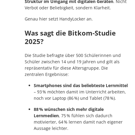
Struktur im Umgang mit digitalen Geräten
. Nicht
Verbot oder Beliebigkeit, sondern Klarheit.
Genau hier setzt HandyLocker an.
Was sagt die Bitkom-Studie
2025?
Die Studie befragte über 500 Schülerinnen und
Schüler zwischen 14 und 19 Jahren und gilt als
repräsentativ für diese Altersgruppe. Die
zentralen Ergebnisse:
Smartphones sind das beliebteste Lernmittel
– 93 % möchten damit im Unterricht arbeiten,
noch vor Laptop (86 %) und Tablet (78 %).
88 % wünschen sich mehr digitale
Lernmedien
, 75 % fühlen sich dadurch
motivierter, 64 % lernen damit nach eigener
Aussage leichter.