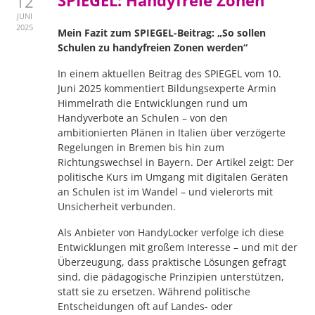
12
JUNI
2025
Mein Fazit zum SPIEGEL-Beitrag: „So sollen
Schulen zu handyfreien Zonen werden“
In einem aktuellen Beitrag des SPIEGEL vom 10.
Juni 2025 kommentiert Bildungsexperte Armin
Himmelrath die Entwicklungen rund um
Handyverbote an Schulen – von den
ambitionierten Plänen in Italien über verzögerte
Regelungen in Bremen bis hin zum
Richtungswechsel in Bayern. Der Artikel zeigt: Der
politische Kurs im Umgang mit digitalen Geräten
an Schulen ist im Wandel – und vielerorts mit
Unsicherheit verbunden.
Als Anbieter von HandyLocker verfolge ich diese
Entwicklungen mit großem Interesse – und mit der
Überzeugung, dass praktische Lösungen gefragt
sind, die pädagogische Prinzipien unterstützen,
statt sie zu ersetzen. Während politische
Entscheidungen oft auf Landes- oder