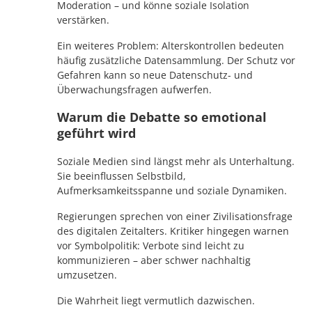
Moderation – und könne soziale Isolation
verstärken.
Ein weiteres Problem: Alterskontrollen bedeuten
häufig zusätzliche Datensammlung. Der Schutz vor
Gefahren kann so neue Datenschutz- und
Überwachungsfragen aufwerfen.
Warum die Debatte so emotional
geführt wird
Soziale Medien sind längst mehr als Unterhaltung.
Sie beeinflussen Selbstbild,
Aufmerksamkeitsspanne und soziale Dynamiken.
Regierungen sprechen von einer Zivilisationsfrage
des digitalen Zeitalters. Kritiker hingegen warnen
vor Symbolpolitik: Verbote sind leicht zu
kommunizieren – aber schwer nachhaltig
umzusetzen.
Die Wahrheit liegt vermutlich dazwischen.