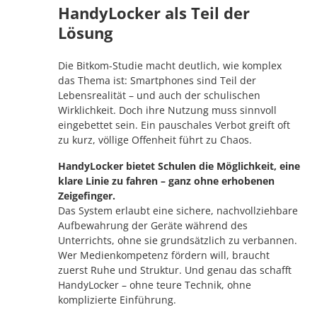
HandyLocker als Teil der
Lösung
Die Bitkom-Studie macht deutlich, wie komplex
das Thema ist: Smartphones sind Teil der
Lebensrealität – und auch der schulischen
Wirklichkeit. Doch ihre Nutzung muss sinnvoll
eingebettet sein. Ein pauschales Verbot greift oft
zu kurz, völlige Offenheit führt zu Chaos.
HandyLocker bietet Schulen die Möglichkeit, eine
klare Linie zu fahren – ganz ohne erhobenen
Zeigefinger.
Das System erlaubt eine sichere, nachvollziehbare
Aufbewahrung der Geräte während des
Unterrichts, ohne sie grundsätzlich zu verbannen.
Wer Medienkompetenz fördern will, braucht
zuerst Ruhe und Struktur. Und genau das schafft
HandyLocker – ohne teure Technik, ohne
komplizierte Einführung.