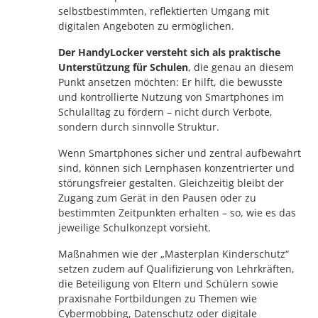
selbstbestimmten, reflektierten Umgang mit
digitalen Angeboten zu ermöglichen.
Der HandyLocker versteht sich als praktische
Unterstützung für Schulen
, die genau an diesem
Punkt ansetzen möchten: Er hilft, die bewusste
und kontrollierte Nutzung von Smartphones im
Schulalltag zu fördern – nicht durch Verbote,
sondern durch sinnvolle Struktur.
Wenn Smartphones sicher und zentral aufbewahrt
sind, können sich Lernphasen konzentrierter und
störungsfreier gestalten. Gleichzeitig bleibt der
Zugang zum Gerät in den Pausen oder zu
bestimmten Zeitpunkten erhalten – so, wie es das
jeweilige Schulkonzept vorsieht.
Maßnahmen wie der „Masterplan Kinderschutz“
setzen zudem auf Qualifizierung von Lehrkräften,
die Beteiligung von Eltern und Schülern sowie
praxisnahe Fortbildungen zu Themen wie
Cybermobbing, Datenschutz oder digitale