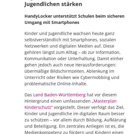
Jugendlichen stärken
HandyLocker unterstützt Schulen beim sicheren
Umgang mit Smartphones
Kinder und Jugendliche wachsen heute ganz
selbstverständlich mit Smartphones, sozialen
Netzwerken und digitalen Medien auf. Diese
gehören längst zum Alltag – ob zur Information,
Kommunikation oder Unterhaltung. Damit einher
gehen jedoch auch neue Herausforderungen:
übermäßige Bildschirmzeiten, Ablenkung im
Unterricht oder Risiken wie Cybermobbing und
problematische Online-Inhalte.
Das
Land Baden-Württemberg
hat vor diesem
Hintergrund einen umfassenden „
Masterplan
Kinderschutz
“ vorgestellt. Dieser verfolgt das Ziel,
Kinder und Jugendliche im digitalen Raum besser
zu schützen – vor allem durch Bildung, Aufklärung
und Beteiligung. Ein zentrales Anliegen ist es, die
Medienkompetenz zu fördern und Kindern einen