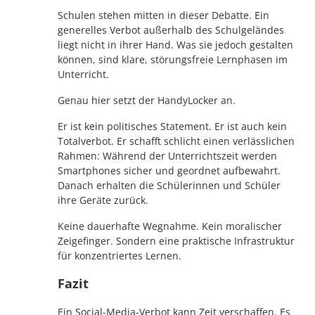
Schulen stehen mitten in dieser Debatte. Ein
generelles Verbot außerhalb des Schulgeländes
liegt nicht in ihrer Hand. Was sie jedoch gestalten
können, sind klare, störungsfreie Lernphasen im
Unterricht.
Genau hier setzt der HandyLocker an.
Er ist kein politisches Statement. Er ist auch kein
Totalverbot. Er schafft schlicht einen verlässlichen
Rahmen: Während der Unterrichtszeit werden
Smartphones sicher und geordnet aufbewahrt.
Danach erhalten die Schülerinnen und Schüler
ihre Geräte zurück.
Keine dauerhafte Wegnahme. Kein moralischer
Zeigefinger. Sondern eine praktische Infrastruktur
für konzentriertes Lernen.
Fazit
Ein Social-Media-Verbot kann Zeit verschaffen. Es