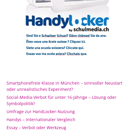
Smartphonefreie Klasse in München – sinnvoller Neustart
oder unrealistisches Experiment?
Social-Media-Verbot für unter 16-Jährige – Lösung oder
Symbolpolitik?
Umfrage zur HandLocker-Nutzung
Handys – Internationaler Vergleich
Essay – Verbot oder Werkzeug