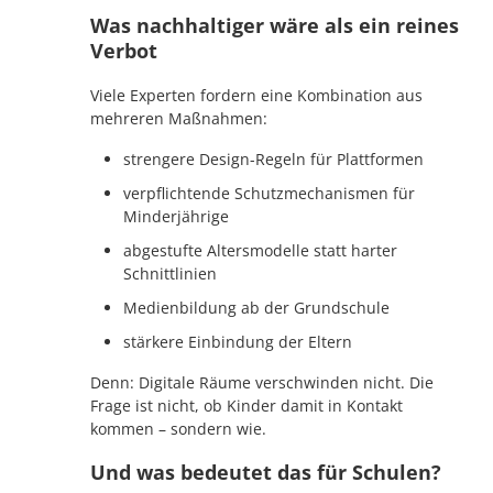
Was nachhaltiger wäre als ein reines
Verbot
Viele Experten fordern eine Kombination aus
mehreren Maßnahmen:
strengere Design-Regeln für Plattformen
verpflichtende Schutzmechanismen für
Minderjährige
abgestufte Altersmodelle statt harter
Schnittlinien
Medienbildung ab der Grundschule
stärkere Einbindung der Eltern
Denn: Digitale Räume verschwinden nicht. Die
Frage ist nicht, ob Kinder damit in Kontakt
kommen – sondern wie.
Und was bedeutet das für Schulen?