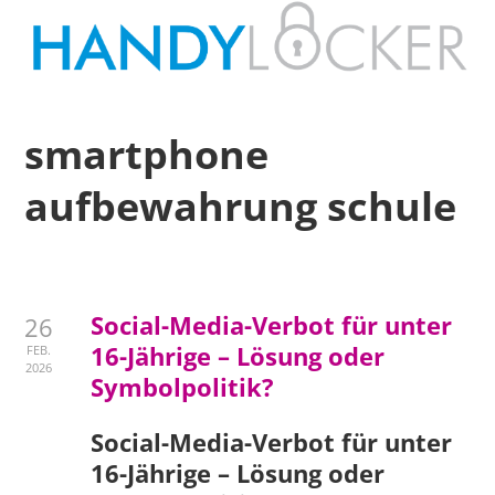
smartphone
aufbewahrung schule
Social-Media-Verbot für unter
26
16-Jährige – Lösung oder
FEB.
2026
Symbolpolitik?
Social-Media-Verbot für unter
16-Jährige – Lösung oder