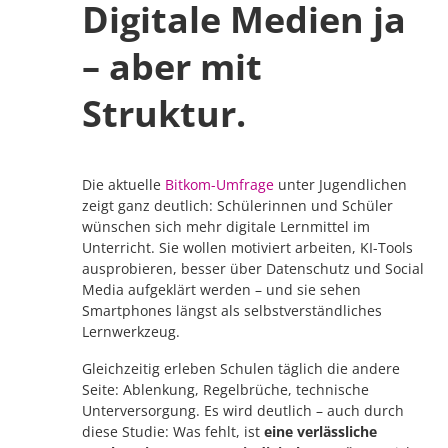
Digitale Medien ja
– aber mit
Struktur.
Die aktuelle
Bitkom-Umfrage
unter Jugendlichen
zeigt ganz deutlich: Schülerinnen und Schüler
wünschen sich mehr digitale Lernmittel im
Unterricht. Sie wollen motiviert arbeiten, KI-Tools
ausprobieren, besser über Datenschutz und Social
Media aufgeklärt werden – und sie sehen
Smartphones längst als selbstverständliches
Lernwerkzeug.
Gleichzeitig erleben Schulen täglich die andere
Seite: Ablenkung, Regelbrüche, technische
Unterversorgung. Es wird deutlich – auch durch
diese Studie: Was fehlt, ist
eine verlässliche