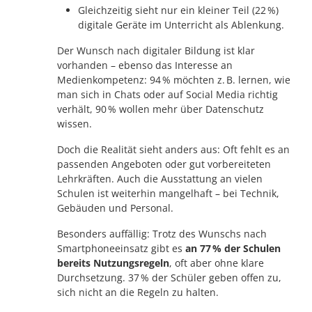
Gleichzeitig sieht nur ein kleiner Teil (22 %)
digitale Geräte im Unterricht als Ablenkung.
Der Wunsch nach digitaler Bildung ist klar
vorhanden – ebenso das Interesse an
Medienkompetenz: 94 % möchten z. B. lernen, wie
man sich in Chats oder auf Social Media richtig
verhält, 90 % wollen mehr über Datenschutz
wissen.
Doch die Realität sieht anders aus: Oft fehlt es an
passenden Angeboten oder gut vorbereiteten
Lehrkräften. Auch die Ausstattung an vielen
Schulen ist weiterhin mangelhaft – bei Technik,
Gebäuden und Personal.
Besonders auffällig: Trotz des Wunschs nach
Smartphoneeinsatz gibt es
an 77 % der Schulen
bereits Nutzungsregeln
, oft aber ohne klare
Durchsetzung. 37 % der Schüler geben offen zu,
sich nicht an die Regeln zu halten.