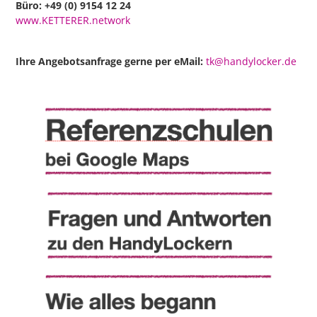
Büro: +49 (0) 9154 12 24
www.KETTERER.network
Ihre Angebotsanfrage gerne per eMail:
tk@handylocker.de