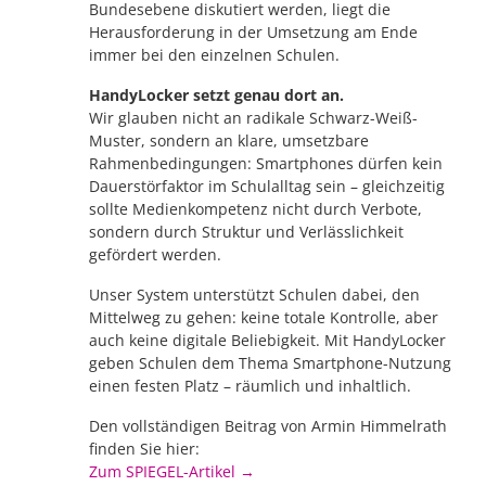
Bundesebene diskutiert werden, liegt die
Herausforderung in der Umsetzung am Ende
immer bei den einzelnen Schulen.
HandyLocker setzt genau dort an.
Wir glauben nicht an radikale Schwarz-Weiß-
Muster, sondern an klare, umsetzbare
Rahmenbedingungen: Smartphones dürfen kein
Dauerstörfaktor im Schulalltag sein – gleichzeitig
sollte Medienkompetenz nicht durch Verbote,
sondern durch Struktur und Verlässlichkeit
gefördert werden.
Unser System unterstützt Schulen dabei, den
Mittelweg zu gehen: keine totale Kontrolle, aber
auch keine digitale Beliebigkeit. Mit HandyLocker
geben Schulen dem Thema Smartphone-Nutzung
einen festen Platz – räumlich und inhaltlich.
Den vollständigen Beitrag von Armin Himmelrath
finden Sie hier:
Zum SPIEGEL-Artikel →