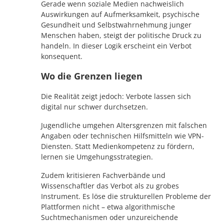
Gerade wenn soziale Medien nachweislich
Auswirkungen auf Aufmerksamkeit, psychische
Gesundheit und Selbstwahrnehmung junger
Menschen haben, steigt der politische Druck zu
handeln. In dieser Logik erscheint ein Verbot
konsequent.
Wo die Grenzen liegen
Die Realität zeigt jedoch: Verbote lassen sich
digital nur schwer durchsetzen.
Jugendliche umgehen Altersgrenzen mit falschen
Angaben oder technischen Hilfsmitteln wie VPN-
Diensten. Statt Medienkompetenz zu fördern,
lernen sie Umgehungsstrategien.
Zudem kritisieren Fachverbände und
Wissenschaftler das Verbot als zu grobes
Instrument. Es löse die strukturellen Probleme der
Plattformen nicht – etwa algorithmische
Suchtmechanismen oder unzureichende