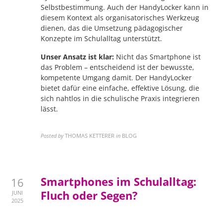
Selbstbestimmung. Auch der HandyLocker kann in
diesem Kontext als organisatorisches Werkzeug
dienen, das die Umsetzung pädagogischer
Konzepte im Schulalltag unterstützt.
Unser Ansatz ist klar:
Nicht das Smartphone ist
das Problem – entscheidend ist der bewusste,
kompetente Umgang damit. Der HandyLocker
bietet dafür eine einfache, effektive Lösung, die
sich nahtlos in die schulische Praxis integrieren
lässt.
Posted by
THOMAS KETTERER
in
BLOG
Smartphones im Schulalltag:
16
Fluch oder Segen?
JUNI
2025