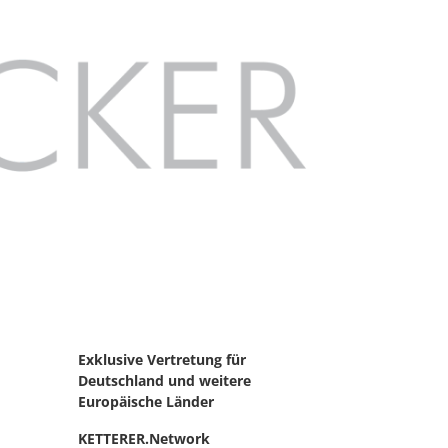
Exklusive Vertretung für
Deutschland
und weitere
Europäische Länder
KETTERER.Network