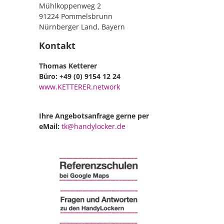
Mühlkoppenweg 2
91224 Pommelsbrunn
Nürnberger Land, Bayern
Kontakt
Thomas Ketterer
Büro: +49 (0) 9154 12 24
www.KETTERER.network
Ihre Angebotsanfrage gerne per
eMail:
tk@handylocker.de