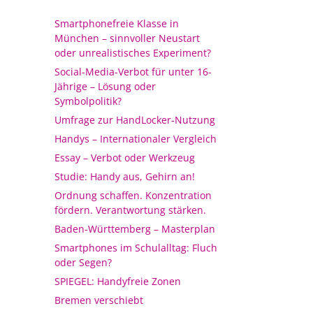
Smartphonefreie Klasse in
München – sinnvoller Neustart
oder unrealistisches Experiment?
Social-Media-Verbot für unter 16-
Jährige – Lösung oder
Symbolpolitik?
Umfrage zur HandLocker-Nutzung
Handys – Internationaler Vergleich
Essay – Verbot oder Werkzeug
Studie: Handy aus, Gehirn an!
Ordnung schaffen. Konzentration
fördern. Verantwortung stärken.
Baden-Württemberg – Masterplan
Smartphones im Schulalltag: Fluch
oder Segen?
SPIEGEL: Handyfreie Zonen
Bremen verschiebt