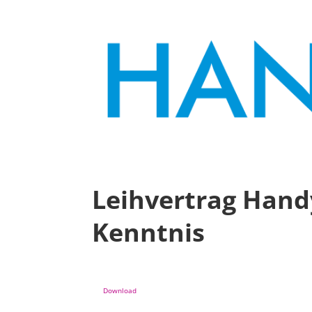
Leihvertrag Hand
Kenntnis
Download