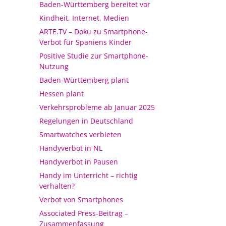
Baden-Württemberg bereitet vor
Kindheit, Internet, Medien
ARTE.TV – Doku zu Smartphone-
Verbot für Spaniens Kinder
Positive Studie zur Smartphone-
Nutzung
Baden-Württemberg plant
Hessen plant
Verkehrsprobleme ab Januar 2025
Regelungen in Deutschland
Smartwatches verbieten
Handyverbot in NL
Handyverbot in Pausen
Handy im Unterricht – richtig
verhalten?
Verbot von Smartphones
Associated Press-Beitrag –
Zusammenfassung