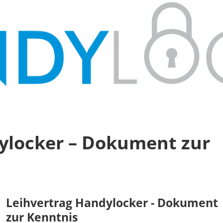
ylocker – Dokument zur
Leihvertrag Handylocker - Dokument
zur Kenntnis