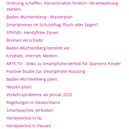
Ordnung schaffen. Konzentration fördern. Verantwortung
stärken.
Baden-Württemberg – Masterplan
Smartphones im Schulalltag: Fluch oder Segen?
SPIEGEL: Handyfreie Zonen
Bremen verschiebt
Baden-Württemberg bereitet vor
Kindheit, Internet, Medien
ARTE.TV – Doku zu Smartphone-Verbot für Spaniens Kinder
Positive Studie zur Smartphone-Nutzung
Baden-Württemberg plant
Hessen plant
Verkehrsprobleme ab Januar 2025
Regelungen in Deutschland
Smartwatches verbieten
Handyverbot in NL
Handyverbot in Pausen