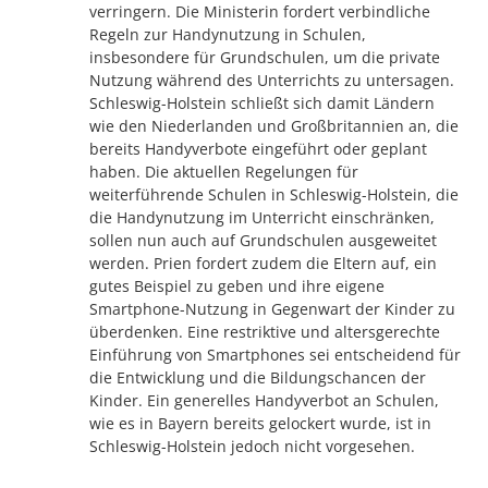
verringern. Die Ministerin fordert verbindliche
Regeln zur Handynutzung in Schulen,
insbesondere für Grundschulen, um die private
Nutzung während des Unterrichts zu untersagen.
Schleswig-Holstein schließt sich damit Ländern
wie den Niederlanden und Großbritannien an, die
bereits Handyverbote eingeführt oder geplant
haben. Die aktuellen Regelungen für
weiterführende Schulen in Schleswig-Holstein, die
die Handynutzung im Unterricht einschränken,
sollen nun auch auf Grundschulen ausgeweitet
werden. Prien fordert zudem die Eltern auf, ein
gutes Beispiel zu geben und ihre eigene
Smartphone-Nutzung in Gegenwart der Kinder zu
überdenken. Eine restriktive und altersgerechte
Einführung von Smartphones sei entscheidend für
die Entwicklung und die Bildungschancen der
Kinder. Ein generelles Handyverbot an Schulen,
wie es in Bayern bereits gelockert wurde, ist in
Schleswig-Holstein jedoch nicht vorgesehen.