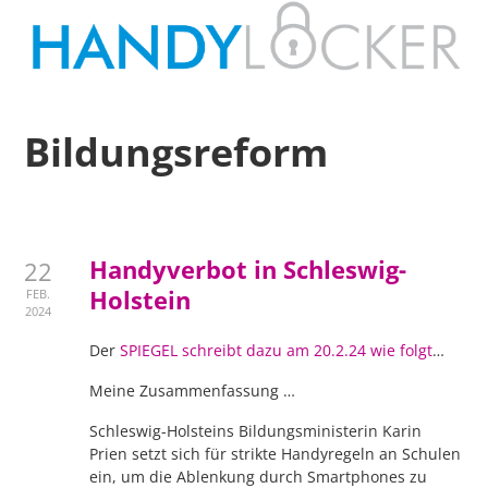
Bildungsreform
Handyverbot in Schleswig-
22
Holstein
FEB.
2024
Der
SPIEGEL schreibt dazu am 20.2.24 wie folgt
…
Meine Zusammenfassung …
Schleswig-Holsteins Bildungsministerin Karin
Prien setzt sich für strikte Handyregeln an Schulen
ein, um die Ablenkung durch Smartphones zu