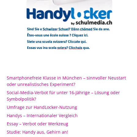
Smartphonefreie Klasse in München – sinnvoller Neustart
oder unrealistisches Experiment?
Social-Media-Verbot für unter 16-Jährige – Lösung oder
Symbolpolitik?
Umfrage zur HandLocker-Nutzung
Handys – Internationaler Vergleich
Essay – Verbot oder Werkzeug
Studie: Handy aus, Gehirn an!