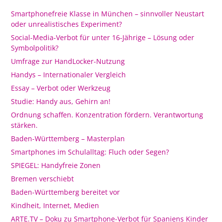
Smartphonefreie Klasse in München – sinnvoller Neustart
oder unrealistisches Experiment?
Social-Media-Verbot für unter 16-Jährige – Lösung oder
Symbolpolitik?
Umfrage zur HandLocker-Nutzung
Handys – Internationaler Vergleich
Essay – Verbot oder Werkzeug
Studie: Handy aus, Gehirn an!
Ordnung schaffen. Konzentration fördern. Verantwortung
stärken.
Baden-Württemberg – Masterplan
Smartphones im Schulalltag: Fluch oder Segen?
SPIEGEL: Handyfreie Zonen
Bremen verschiebt
Baden-Württemberg bereitet vor
Kindheit, Internet, Medien
ARTE.TV – Doku zu Smartphone-Verbot für Spaniens Kinder