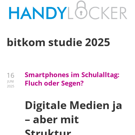
bitkom studie 2025
Smartphones im Schulalltag:
16
Fluch oder Segen?
JUNI
2025
Digitale Medien ja
– aber mit
Struktur.