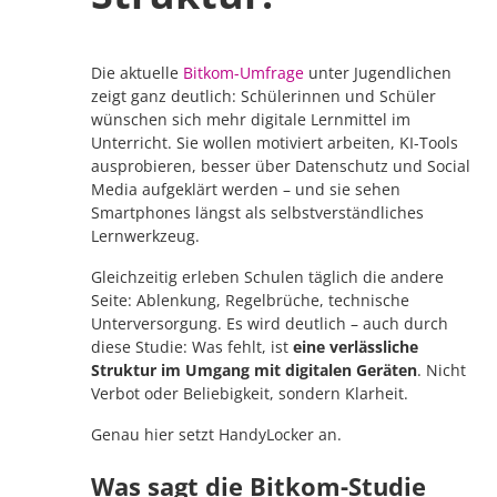
Die aktuelle
Bitkom-Umfrage
unter Jugendlichen
zeigt ganz deutlich: Schülerinnen und Schüler
wünschen sich mehr digitale Lernmittel im
Unterricht. Sie wollen motiviert arbeiten, KI-Tools
ausprobieren, besser über Datenschutz und Social
Media aufgeklärt werden – und sie sehen
Smartphones längst als selbstverständliches
Lernwerkzeug.
Gleichzeitig erleben Schulen täglich die andere
Seite: Ablenkung, Regelbrüche, technische
Unterversorgung. Es wird deutlich – auch durch
diese Studie: Was fehlt, ist
eine verlässliche
Struktur im Umgang mit digitalen Geräten
. Nicht
Verbot oder Beliebigkeit, sondern Klarheit.
Genau hier setzt HandyLocker an.
Was sagt die Bitkom-Studie