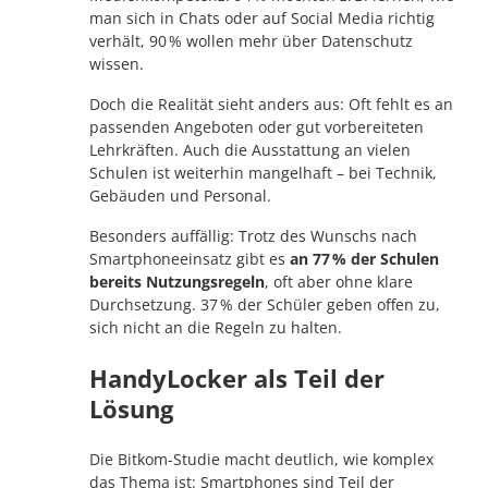
man sich in Chats oder auf Social Media richtig
verhält, 90 % wollen mehr über Datenschutz
wissen.
Doch die Realität sieht anders aus: Oft fehlt es an
passenden Angeboten oder gut vorbereiteten
Lehrkräften. Auch die Ausstattung an vielen
Schulen ist weiterhin mangelhaft – bei Technik,
Gebäuden und Personal.
Besonders auffällig: Trotz des Wunschs nach
Smartphoneeinsatz gibt es
an 77 % der Schulen
bereits Nutzungsregeln
, oft aber ohne klare
Durchsetzung. 37 % der Schüler geben offen zu,
sich nicht an die Regeln zu halten.
HandyLocker als Teil der
Lösung
Die Bitkom-Studie macht deutlich, wie komplex
das Thema ist: Smartphones sind Teil der