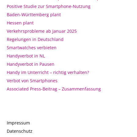
Positive Studie zur Smartphone-Nutzung
Baden-Württemberg plant
Hessen plant
Verkehrsprobleme ab Januar 2025
Regelungen in Deutschland
Smartwatches verbieten
Handyverbot in NL
Handyverbot in Pausen
Handy im Unterricht – richtig verhalten?
Verbot von Smartphones
Associated Press-Beitrag – Zusammenfassung
Impressum
Datenschutz