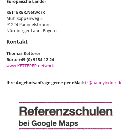
Europäische Länder
KETTERER.Network
Mühlkoppenweg 2
91224 Pommelsbrunn
Nürnberger Land, Bayern
Kontakt
Thomas Ketterer
Büro: +49 (0) 9154 12 24
www.KETTERER.network
Ihre Angebotsanfrage gerne per eMail:
tk@handylocker.de