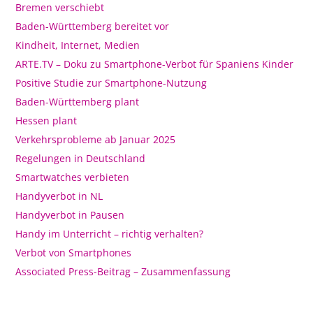
Bremen verschiebt
Baden-Württemberg bereitet vor
Kindheit, Internet, Medien
ARTE.TV – Doku zu Smartphone-Verbot für Spaniens Kinder
Positive Studie zur Smartphone-Nutzung
Baden-Württemberg plant
Hessen plant
Verkehrsprobleme ab Januar 2025
Regelungen in Deutschland
Smartwatches verbieten
Handyverbot in NL
Handyverbot in Pausen
Handy im Unterricht – richtig verhalten?
Verbot von Smartphones
Associated Press-Beitrag – Zusammenfassung