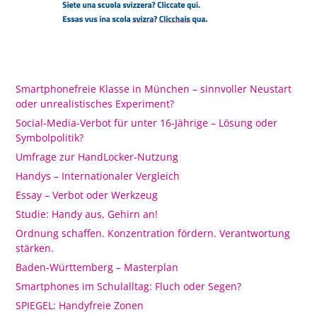
Smartphonefreie Klasse in München – sinnvoller Neustart
oder unrealistisches Experiment?
Social-Media-Verbot für unter 16-Jährige – Lösung oder
Symbolpolitik?
Umfrage zur HandLocker-Nutzung
Handys – Internationaler Vergleich
Essay – Verbot oder Werkzeug
Studie: Handy aus, Gehirn an!
Ordnung schaffen. Konzentration fördern. Verantwortung
stärken.
Baden-Württemberg – Masterplan
Smartphones im Schulalltag: Fluch oder Segen?
SPIEGEL: Handyfreie Zonen