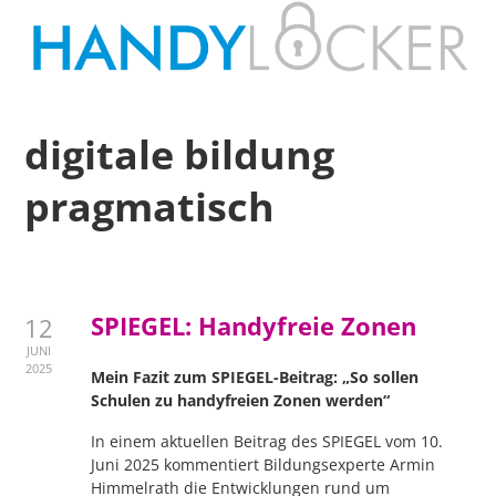
digitale bildung
pragmatisch
SPIEGEL: Handyfreie Zonen
12
JUNI
2025
Mein Fazit zum SPIEGEL-Beitrag: „So sollen
Schulen zu handyfreien Zonen werden“
In einem aktuellen Beitrag des SPIEGEL vom 10.
Juni 2025 kommentiert Bildungsexperte Armin
Himmelrath die Entwicklungen rund um