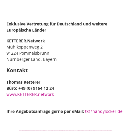
Exklusive Vertretung für Deutschland
und weitere
Europäische Länder
KETTERER.Network
Mühlkoppenweg 2
91224 Pommelsbrunn
Nürnberger Land, Bayern
Kontakt
Thomas Ketterer
Büro: +49 (0) 9154 12 24
www.KETTERER.network
Ihre Angebotsanfrage gerne per eMail:
tk@handylocker.de