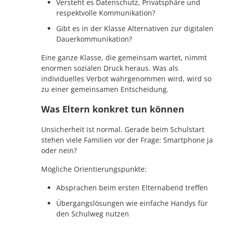
Versteht es Datenschutz, Privatsphäre und
respektvolle Kommunikation?
Gibt es in der Klasse Alternativen zur digitalen
Dauerkommunikation?
Eine ganze Klasse, die gemeinsam wartet, nimmt
enormen sozialen Druck heraus. Was als
individuelles Verbot wahrgenommen wird, wird so
zu einer gemeinsamen Entscheidung.
Was Eltern konkret tun können
Unsicherheit ist normal. Gerade beim Schulstart
stehen viele Familien vor der Frage: Smartphone ja
oder nein?
Mögliche Orientierungspunkte:
Absprachen beim ersten Elternabend treffen
Übergangslösungen wie einfache Handys für
den Schulweg nutzen