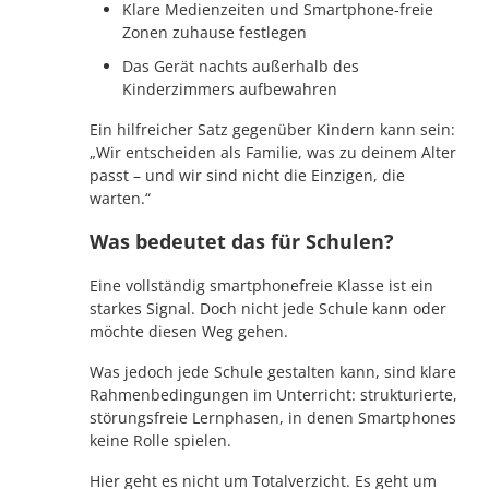
Klare Medienzeiten und Smartphone-freie
Zonen zuhause festlegen
Das Gerät nachts außerhalb des
Kinderzimmers aufbewahren
Ein hilfreicher Satz gegenüber Kindern kann sein:
„Wir entscheiden als Familie, was zu deinem Alter
passt – und wir sind nicht die Einzigen, die
warten.“
Was bedeutet das für Schulen?
Eine vollständig smartphonefreie Klasse ist ein
starkes Signal. Doch nicht jede Schule kann oder
möchte diesen Weg gehen.
Was jedoch jede Schule gestalten kann, sind klare
Rahmenbedingungen im Unterricht: strukturierte,
störungsfreie Lernphasen, in denen Smartphones
keine Rolle spielen.
Hier geht es nicht um Totalverzicht. Es geht um