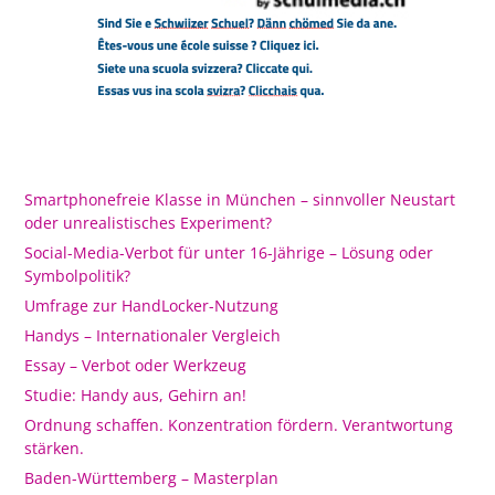
Smartphonefreie Klasse in München – sinnvoller Neustart
oder unrealistisches Experiment?
Social-Media-Verbot für unter 16-Jährige – Lösung oder
Symbolpolitik?
Umfrage zur HandLocker-Nutzung
Handys – Internationaler Vergleich
Essay – Verbot oder Werkzeug
Studie: Handy aus, Gehirn an!
Ordnung schaffen. Konzentration fördern. Verantwortung
stärken.
Baden-Württemberg – Masterplan