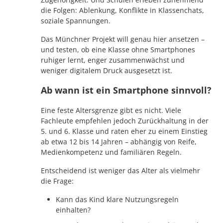
die Folgen: Ablenkung, Konflikte in Klassenchats,
soziale Spannungen.
Das Münchner Projekt will genau hier ansetzen –
und testen, ob eine Klasse ohne Smartphones
ruhiger lernt, enger zusammenwächst und
weniger digitalem Druck ausgesetzt ist.
Ab wann ist ein Smartphone sinnvoll?
Eine feste Altersgrenze gibt es nicht. Viele
Fachleute empfehlen jedoch Zurückhaltung in der
5. und 6. Klasse und raten eher zu einem Einstieg
ab etwa 12 bis 14 Jahren – abhängig von Reife,
Medienkompetenz und familiären Regeln.
Entscheidend ist weniger das Alter als vielmehr
die Frage:
Kann das Kind klare Nutzungsregeln
einhalten?