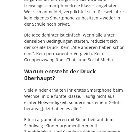
freiwillige „smartphonefreie Klasse“ angeboten.
Wer sich anmeldet, verpflichtet sich für zwei Jahre,
kein eigenes Smartphone zu besitzen – weder in
der Schule noch privat.
Die Idee dahinter ist einfach: Wenn alle unter
denselben Bedingungen starten, reduziert sich
der soziale Druck. Kein „Alle anderen haben schon
eins“. Kein permanenter Vergleich. Kein
Gruppenzwang über Chats und Social Media.
Warum entsteht der Druck
überhaupt?
Viele Kinder erhalten ihr erstes Smartphone beim
Wechsel in die fünfte Klasse. Häufig nicht aus
echter Notwendigkeit, sondern aus einem Gefühl
heraus: „Jetzt haben es alle.“
Eltern argumentieren mit Sicherheit auf dem
Schulweg. Kinder argumentieren mit
Zugehörigkeit. Und Schulen erleben zunehmend