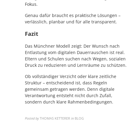
Fokus.
Genau dafür braucht es praktische Lösungen –
verlässlich, planbar und für alle transparent.
Fazit
Das Münchner Modell zeigt: Der Wunsch nach
Entlastung vom digitalen Dauerrauschen ist real.
Eltern und Schulen suchen nach Wegen, sozialen
Druck zu reduzieren und Lernräume zu schützen.
Ob vollständiger Verzicht oder klare zeitliche
Struktur – entscheidend ist, dass Regeln
gemeinsam getragen werden. Denn digitale
Verantwortung entsteht nicht durch Zufall,
sondern durch klare Rahmenbedingungen.
Posted by
THOMAS KETTERER
in
BLOG