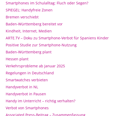
Smartphones im Schulalltag: Fluch oder Segen?
SPIEGEL: Handyfreie Zonen
Bremen verschiebt
Baden-Württemberg bereitet vor
Kindheit, Internet, Medien
ARTE.TV – Doku zu Smartphone-Verbot für Spaniens Kinder
Positive Studie zur Smartphone-Nutzung
Baden-Württemberg plant
Hessen plant
Verkehrsprobleme ab Januar 2025
Regelungen in Deutschland
Smartwatches verbieten
Handyverbot in NL
Handyverbot in Pausen
Handy im Unterricht – richtig verhalten?
Verbot von Smartphones
Associated Press-Beitrag – Zusammenfassung