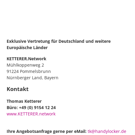
Exklusive Vertretung für Deutschland
und weitere
Europäische Länder
KETTERER.Network
Mühlkoppenweg 2
91224 Pommelsbrunn
Nürnberger Land, Bayern
Kontakt
Thomas Ketterer
Büro: +49 (0) 9154 12 24
www.KETTERER.network
Ihre Angebotsanfrage gerne per eMail:
tk@handylocker.de