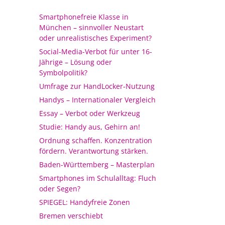
Smartphonefreie Klasse in
München – sinnvoller Neustart
oder unrealistisches Experiment?
Social-Media-Verbot für unter 16-
Jährige – Lösung oder
Symbolpolitik?
Umfrage zur HandLocker-Nutzung
Handys – Internationaler Vergleich
Essay – Verbot oder Werkzeug
Studie: Handy aus, Gehirn an!
Ordnung schaffen. Konzentration
fördern. Verantwortung stärken.
Baden-Württemberg – Masterplan
Smartphones im Schulalltag: Fluch
oder Segen?
SPIEGEL: Handyfreie Zonen
Bremen verschiebt