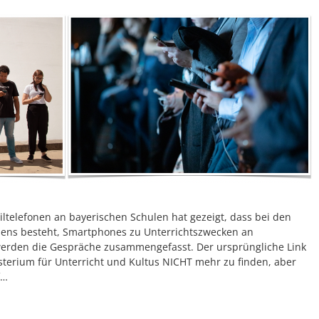
telefonen an bayerischen Schulen hat gezeigt, dass bei den
sens besteht, Smartphones zu Unterrichtszwecken an
werden die Gespräche zusammengefasst. Der ursprüngliche Link
isterium für Unterricht und Kultus NICHT mehr zu finden, aber
f…