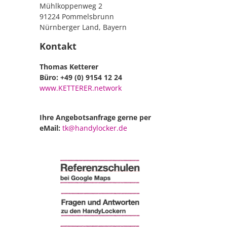
Mühlkoppenweg 2
91224 Pommelsbrunn
Nürnberger Land, Bayern
Kontakt
Thomas Ketterer
Büro: +49 (0) 9154 12 24
www.KETTERER.network
Ihre Angebotsanfrage gerne per
eMail:
tk@handylocker.de