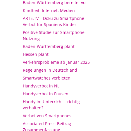
Baden-Württemberg bereitet vor
Kindheit, Internet, Medien
ARTE.TV – Doku zu Smartphone-
Verbot für Spaniens Kinder
Positive Studie zur Smartphone-
Nutzung
Baden-Württemberg plant
Hessen plant
Verkehrsprobleme ab Januar 2025
Regelungen in Deutschland
Smartwatches verbieten
Handyverbot in NL
Handyverbot in Pausen
Handy im Unterricht – richtig
verhalten?
Verbot von Smartphones
Associated Press-Beitrag –
Zusammenfassung