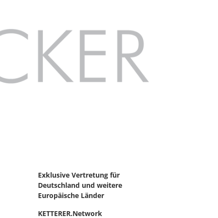
Exklusive Vertretung für
Deutschland
und weitere
Europäische Länder
KETTERER.Network