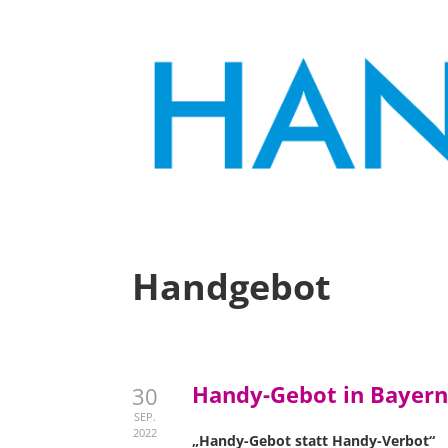
Handgebot
Handy-Gebot in Bayern
30
SEP.
2022
„Handy-Gebot statt Handy-Verbot“