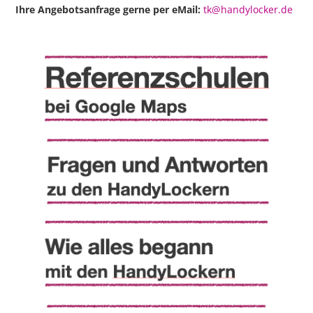
Ihre Angebotsanfrage gerne per eMail:
tk@handylocker.de