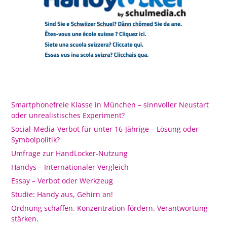
Smartphonefreie Klasse in München – sinnvoller Neustart
oder unrealistisches Experiment?
Social-Media-Verbot für unter 16-Jährige – Lösung oder
Symbolpolitik?
Umfrage zur HandLocker-Nutzung
Handys – Internationaler Vergleich
Essay – Verbot oder Werkzeug
Studie: Handy aus, Gehirn an!
Ordnung schaffen. Konzentration fördern. Verantwortung
stärken.