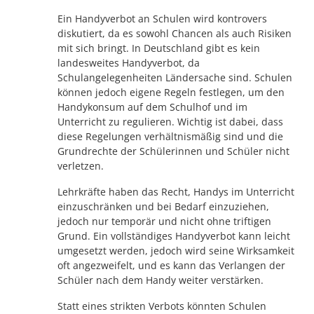
Ein Handyverbot an Schulen wird kontrovers
diskutiert, da es sowohl Chancen als auch Risiken
mit sich bringt. In Deutschland gibt es kein
landesweites Handyverbot, da
Schulangelegenheiten Ländersache sind. Schulen
können jedoch eigene Regeln festlegen, um den
Handykonsum auf dem Schulhof und im
Unterricht zu regulieren. Wichtig ist dabei, dass
diese Regelungen verhältnismäßig sind und die
Grundrechte der Schülerinnen und Schüler nicht
verletzen.
Lehrkräfte haben das Recht, Handys im Unterricht
einzuschränken und bei Bedarf einzuziehen,
jedoch nur temporär und nicht ohne triftigen
Grund. Ein vollständiges Handyverbot kann leicht
umgesetzt werden, jedoch wird seine Wirksamkeit
oft angezweifelt, und es kann das Verlangen der
Schüler nach dem Handy weiter verstärken.
Statt eines strikten Verbots könnten Schulen