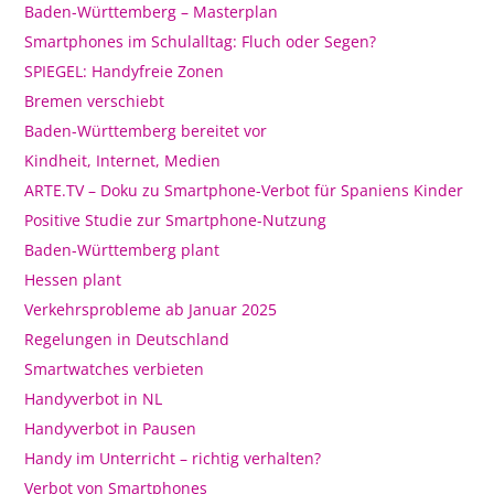
Baden-Württemberg – Masterplan
Smartphones im Schulalltag: Fluch oder Segen?
SPIEGEL: Handyfreie Zonen
Bremen verschiebt
Baden-Württemberg bereitet vor
Kindheit, Internet, Medien
ARTE.TV – Doku zu Smartphone-Verbot für Spaniens Kinder
Positive Studie zur Smartphone-Nutzung
Baden-Württemberg plant
Hessen plant
Verkehrsprobleme ab Januar 2025
Regelungen in Deutschland
Smartwatches verbieten
Handyverbot in NL
Handyverbot in Pausen
Handy im Unterricht – richtig verhalten?
Verbot von Smartphones