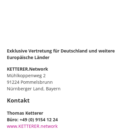
Exklusive Vertretung für Deutschland
und weitere
Europäische Länder
KETTERER.Network
Mühlkoppenweg 2
91224 Pommelsbrunn
Nürnberger Land, Bayern
Kontakt
Thomas Ketterer
Büro: +49 (0) 9154 12 24
www.KETTERER.network