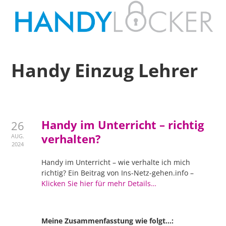
Handy Einzug Lehrer
Handy im Unterricht – richtig
26
verhalten?
AUG.
2024
Handy im Unterricht – wie verhalte ich mich
richtig? Ein Beitrag von Ins-Netz-gehen.info –
Klicken Sie hier für mehr Details…
Meine Zusammenfasstung wie folgt…: