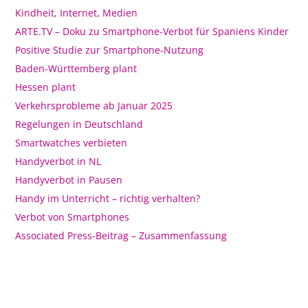
Kindheit, Internet, Medien
ARTE.TV – Doku zu Smartphone-Verbot für Spaniens Kinder
Positive Studie zur Smartphone-Nutzung
Baden-Württemberg plant
Hessen plant
Verkehrsprobleme ab Januar 2025
Regelungen in Deutschland
Smartwatches verbieten
Handyverbot in NL
Handyverbot in Pausen
Handy im Unterricht – richtig verhalten?
Verbot von Smartphones
Associated Press-Beitrag – Zusammenfassung