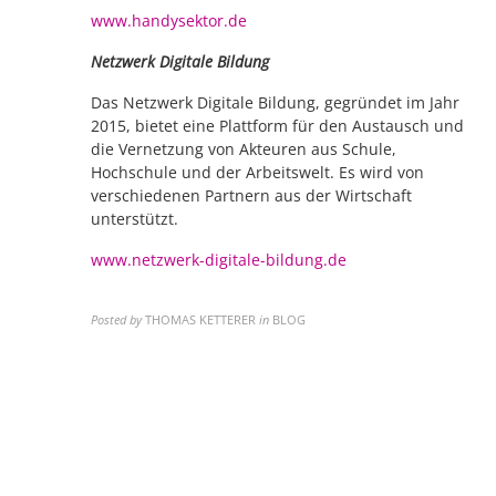
www.handysektor.de
Netzwerk Digitale Bildung
Das Netzwerk Digitale Bildung, gegründet im Jahr
2015, bietet eine Plattform für den Austausch und
die Vernetzung von Akteuren aus Schule,
Hochschule und der Arbeitswelt. Es wird von
verschiedenen Partnern aus der Wirtschaft
unterstützt.
www.netzwerk-digitale-bildung.de
Posted by
THOMAS KETTERER
in
BLOG