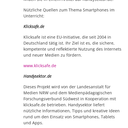
Nützliche Quellen zum Thema Smartphones im
Unterricht:
Klicksafe.de
Klicksafe ist eine EU-Initiative, die seit 2004 in
Deutschland tätig ist. Ihr Ziel ist es, die sichere,
kompetente und reflektierte Nutzung des Internets
und neuer Medien zu fördern.
www.klicksafe.de
Handysektor.de
Dieses Projekt wird von der Landesanstalt für
Medien NRW und dem Medienpädagogischen
Forschungsverbund Südwest in Kooperation mit
klicksafe.de betrieben. Handysektor liefert
nützliche Informationen, Tipps und kreative Ideen
rund um den Einsatz von Smartphones, Tablets
und Apps.