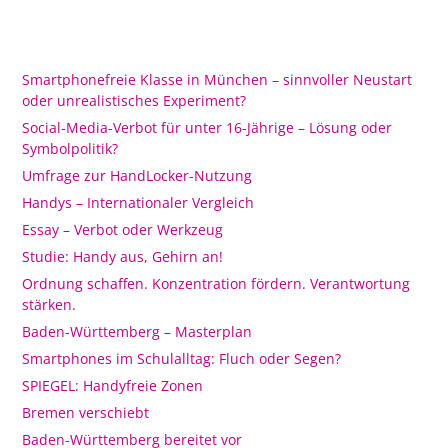
Smartphonefreie Klasse in München – sinnvoller Neustart
oder unrealistisches Experiment?
Social-Media-Verbot für unter 16-Jährige – Lösung oder
Symbolpolitik?
Umfrage zur HandLocker-Nutzung
Handys – Internationaler Vergleich
Essay – Verbot oder Werkzeug
Studie: Handy aus, Gehirn an!
Ordnung schaffen. Konzentration fördern. Verantwortung
stärken.
Baden-Württemberg – Masterplan
Smartphones im Schulalltag: Fluch oder Segen?
SPIEGEL: Handyfreie Zonen
Bremen verschiebt
Baden-Württemberg bereitet vor