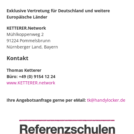
Exklusive Vertretung für Deutschland
und weitere
Europäische Länder
KETTERER.Network
Mühlkoppenweg 2
91224 Pommelsbrunn
Nürnberger Land, Bayern
Kontakt
Thomas Ketterer
Büro: +49 (0) 9154 12 24
www.KETTERER.network
Ihre Angebotsanfrage gerne per eMail:
tk@handylocker.de