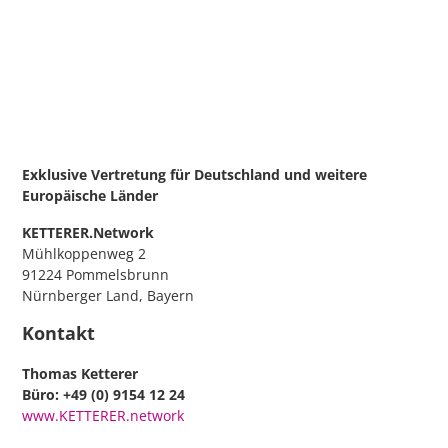
Exklusive Vertretung für Deutschland
und weitere
Europäische Länder
KETTERER.Network
Mühlkoppenweg 2
91224 Pommelsbrunn
Nürnberger Land, Bayern
Kontakt
Thomas Ketterer
Büro: +49 (0) 9154 12 24
www.KETTERER.network