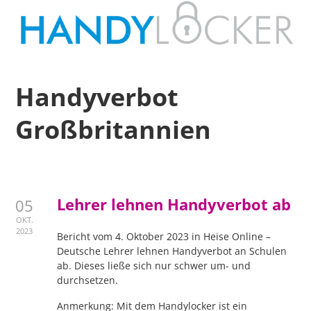
Handyverbot
Großbritannien
Lehrer lehnen Handyverbot ab
05
OKT.
2023
Bericht vom 4. Oktober 2023 in Heise Online –
Deutsche Lehrer lehnen Handyverbot an Schulen
ab. Dieses ließe sich nur schwer um- und
durchsetzen.
Anmerkung: Mit dem Handylocker ist ein