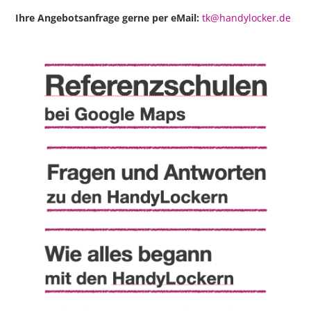
Ihre Angebotsanfrage gerne per eMail:
tk@handylocker.de