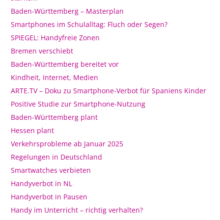
Baden-Württemberg – Masterplan
Smartphones im Schulalltag: Fluch oder Segen?
SPIEGEL: Handyfreie Zonen
Bremen verschiebt
Baden-Württemberg bereitet vor
Kindheit, Internet, Medien
ARTE.TV – Doku zu Smartphone-Verbot für Spaniens Kinder
Positive Studie zur Smartphone-Nutzung
Baden-Württemberg plant
Hessen plant
Verkehrsprobleme ab Januar 2025
Regelungen in Deutschland
Smartwatches verbieten
Handyverbot in NL
Handyverbot in Pausen
Handy im Unterricht – richtig verhalten?