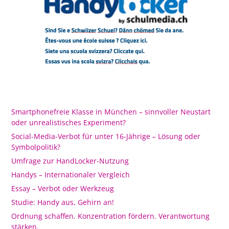
Smartphonefreie Klasse in München – sinnvoller Neustart
oder unrealistisches Experiment?
Social-Media-Verbot für unter 16-Jährige – Lösung oder
Symbolpolitik?
Umfrage zur HandLocker-Nutzung
Handys – Internationaler Vergleich
Essay – Verbot oder Werkzeug
Studie: Handy aus, Gehirn an!
Ordnung schaffen. Konzentration fördern. Verantwortung
stärken.