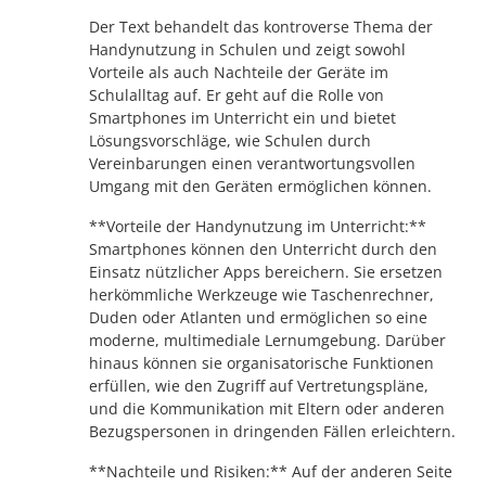
Der Text behandelt das kontroverse Thema der
Handynutzung in Schulen und zeigt sowohl
Vorteile als auch Nachteile der Geräte im
Schulalltag auf. Er geht auf die Rolle von
Smartphones im Unterricht ein und bietet
Lösungsvorschläge, wie Schulen durch
Vereinbarungen einen verantwortungsvollen
Umgang mit den Geräten ermöglichen können.
**Vorteile der Handynutzung im Unterricht:**
Smartphones können den Unterricht durch den
Einsatz nützlicher Apps bereichern. Sie ersetzen
herkömmliche Werkzeuge wie Taschenrechner,
Duden oder Atlanten und ermöglichen so eine
moderne, multimediale Lernumgebung. Darüber
hinaus können sie organisatorische Funktionen
erfüllen, wie den Zugriff auf Vertretungspläne,
und die Kommunikation mit Eltern oder anderen
Bezugspersonen in dringenden Fällen erleichtern.
**Nachteile und Risiken:** Auf der anderen Seite