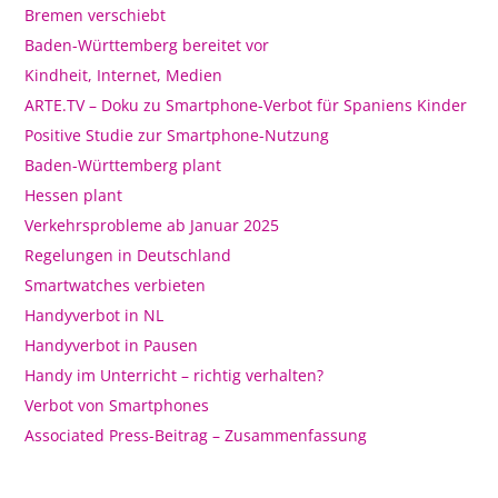
Bremen verschiebt
Baden-Württemberg bereitet vor
Kindheit, Internet, Medien
ARTE.TV – Doku zu Smartphone-Verbot für Spaniens Kinder
Positive Studie zur Smartphone-Nutzung
Baden-Württemberg plant
Hessen plant
Verkehrsprobleme ab Januar 2025
Regelungen in Deutschland
Smartwatches verbieten
Handyverbot in NL
Handyverbot in Pausen
Handy im Unterricht – richtig verhalten?
Verbot von Smartphones
Associated Press-Beitrag – Zusammenfassung