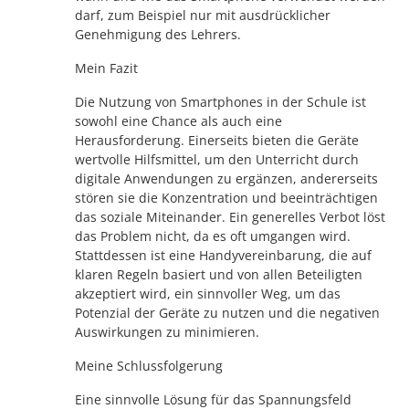
darf, zum Beispiel nur mit ausdrücklicher
Genehmigung des Lehrers.
Mein Fazit
Die Nutzung von Smartphones in der Schule ist
sowohl eine Chance als auch eine
Herausforderung. Einerseits bieten die Geräte
wertvolle Hilfsmittel, um den Unterricht durch
digitale Anwendungen zu ergänzen, andererseits
stören sie die Konzentration und beeinträchtigen
das soziale Miteinander. Ein generelles Verbot löst
das Problem nicht, da es oft umgangen wird.
Stattdessen ist eine Handyvereinbarung, die auf
klaren Regeln basiert und von allen Beteiligten
akzeptiert wird, ein sinnvoller Weg, um das
Potenzial der Geräte zu nutzen und die negativen
Auswirkungen zu minimieren.
Meine Schlussfolgerung
Eine sinnvolle Lösung für das Spannungsfeld