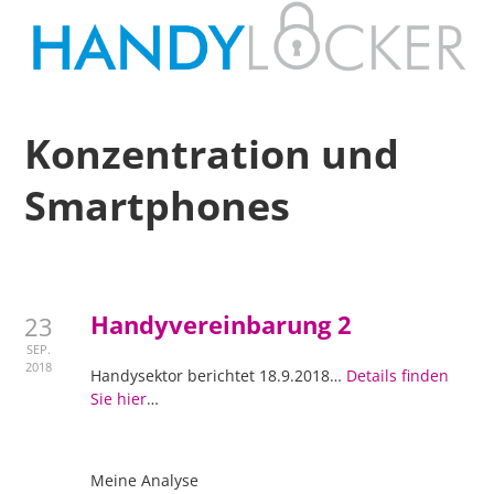
Konzentration und
Smartphones
Handyvereinbarung 2
23
SEP.
2018
Handysektor berichtet 18.9.2018…
Details finden
Sie hier
…
Meine Analyse