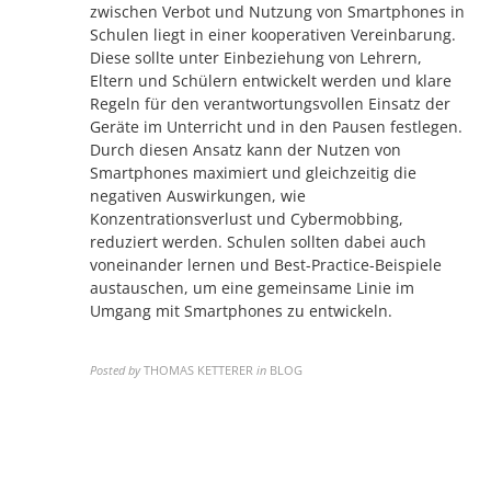
zwischen Verbot und Nutzung von Smartphones in
Schulen liegt in einer kooperativen Vereinbarung.
Diese sollte unter Einbeziehung von Lehrern,
Eltern und Schülern entwickelt werden und klare
Regeln für den verantwortungsvollen Einsatz der
Geräte im Unterricht und in den Pausen festlegen.
Durch diesen Ansatz kann der Nutzen von
Smartphones maximiert und gleichzeitig die
negativen Auswirkungen, wie
Konzentrationsverlust und Cybermobbing,
reduziert werden. Schulen sollten dabei auch
voneinander lernen und Best-Practice-Beispiele
austauschen, um eine gemeinsame Linie im
Umgang mit Smartphones zu entwickeln.
Posted by
THOMAS KETTERER
in
BLOG