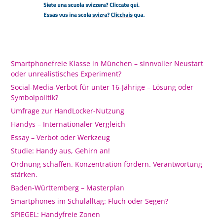
Smartphonefreie Klasse in München – sinnvoller Neustart
oder unrealistisches Experiment?
Social-Media-Verbot für unter 16-Jährige – Lösung oder
Symbolpolitik?
Umfrage zur HandLocker-Nutzung
Handys – Internationaler Vergleich
Essay – Verbot oder Werkzeug
Studie: Handy aus, Gehirn an!
Ordnung schaffen. Konzentration fördern. Verantwortung
stärken.
Baden-Württemberg – Masterplan
Smartphones im Schulalltag: Fluch oder Segen?
SPIEGEL: Handyfreie Zonen