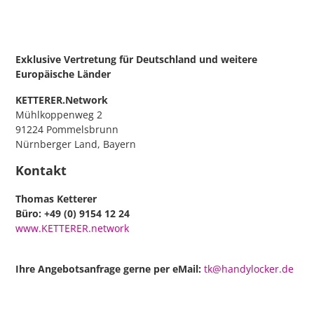
Exklusive Vertretung für Deutschland
und weitere
Europäische Länder
KETTERER.Network
Mühlkoppenweg 2
91224 Pommelsbrunn
Nürnberger Land, Bayern
Kontakt
Thomas Ketterer
Büro: +49 (0) 9154 12 24
www.KETTERER.network
Ihre Angebotsanfrage gerne per eMail:
tk@handylocker.de