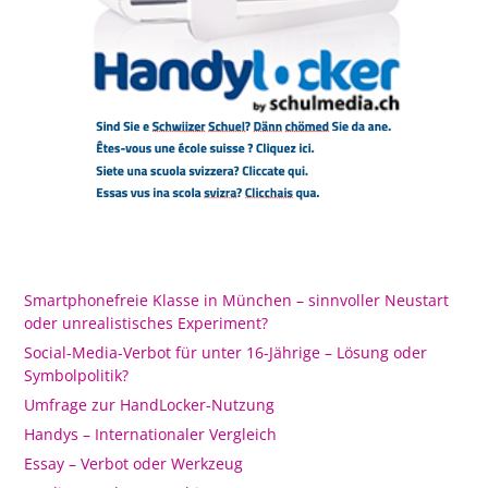
Smartphonefreie Klasse in München – sinnvoller Neustart
oder unrealistisches Experiment?
Social-Media-Verbot für unter 16-Jährige – Lösung oder
Symbolpolitik?
Umfrage zur HandLocker-Nutzung
Handys – Internationaler Vergleich
Essay – Verbot oder Werkzeug