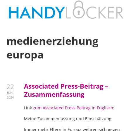
medienerziehung
europa
Associated Press-Beitrag –
22
Zusammenfassung
JUNI
2024
Link
zum Associated Press Beitrag in Englisch
:
Meine Zusammenfassung und Einschätzung:
Immer mehr Eltern in Europa wehren sich gegen