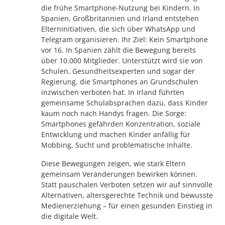
die frühe Smartphone-Nutzung bei Kindern. In
Spanien, Großbritannien und Irland entstehen
Elterninitiativen, die sich über WhatsApp und
Telegram organisieren. Ihr Ziel: Kein Smartphone
vor 16. In Spanien zählt die Bewegung bereits
über 10.000 Mitglieder. Unterstützt wird sie von
Schulen, Gesundheitsexperten und sogar der
Regierung, die Smartphones an Grundschulen
inzwischen verboten hat. In Irland führten
gemeinsame Schulabsprachen dazu, dass Kinder
kaum noch nach Handys fragen. Die Sorge:
Smartphones gefährden Konzentration, soziale
Entwicklung und machen Kinder anfällig für
Mobbing, Sucht und problematische Inhalte.
Diese Bewegungen zeigen, wie stark Eltern
gemeinsam Veränderungen bewirken können.
Statt pauschalen Verboten setzen wir auf sinnvolle
Alternativen, altersgerechte Technik und bewusste
Medienerziehung – für einen gesunden Einstieg in
die digitale Welt.