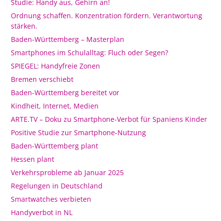
Studie: Handy aus, Gehirn an!
Ordnung schaffen. Konzentration fördern. Verantwortung
stärken.
Baden-Württemberg – Masterplan
Smartphones im Schulalltag: Fluch oder Segen?
SPIEGEL: Handyfreie Zonen
Bremen verschiebt
Baden-Württemberg bereitet vor
Kindheit, Internet, Medien
ARTE.TV – Doku zu Smartphone-Verbot für Spaniens Kinder
Positive Studie zur Smartphone-Nutzung
Baden-Württemberg plant
Hessen plant
Verkehrsprobleme ab Januar 2025
Regelungen in Deutschland
Smartwatches verbieten
Handyverbot in NL