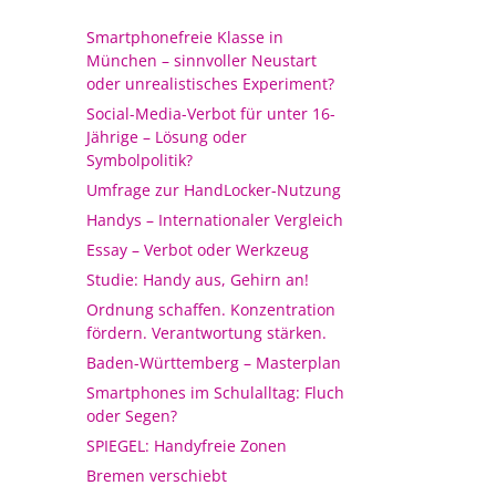
Smartphonefreie Klasse in
München – sinnvoller Neustart
oder unrealistisches Experiment?
Social-Media-Verbot für unter 16-
Jährige – Lösung oder
Symbolpolitik?
Umfrage zur HandLocker-Nutzung
Handys – Internationaler Vergleich
Essay – Verbot oder Werkzeug
Studie: Handy aus, Gehirn an!
Ordnung schaffen. Konzentration
fördern. Verantwortung stärken.
Baden-Württemberg – Masterplan
Smartphones im Schulalltag: Fluch
oder Segen?
SPIEGEL: Handyfreie Zonen
Bremen verschiebt