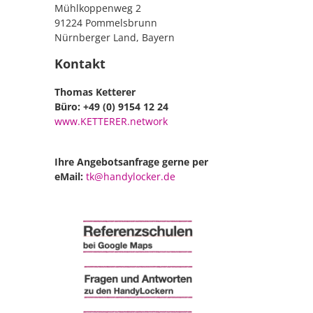
Mühlkoppenweg 2
91224 Pommelsbrunn
Nürnberger Land, Bayern
Kontakt
Thomas Ketterer
Büro: +49 (0) 9154 12 24
www.KETTERER.network
Ihre Angebotsanfrage gerne per
eMail:
tk@handylocker.de