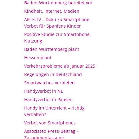
Baden-Württemberg bereitet vor
Kindheit, Internet, Medien
ARTE.TV – Doku zu Smartphone-
Verbot für Spaniens Kinder
Positive Studie zur Smartphone-
Nutzung
Baden-Württemberg plant
Hessen plant
Verkehrsprobleme ab Januar 2025
Regelungen in Deutschland
Smartwatches verbieten
Handyverbot in NL
Handyverbot in Pausen
Handy im Unterricht – richtig
verhalten?
Verbot von Smartphones
Associated Press-Beitrag –
Zusammenfassung