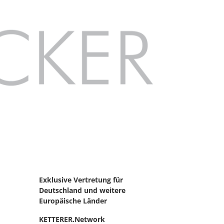
Exklusive Vertretung für
Deutschland
und weitere
Europäische Länder
KETTERER.Network