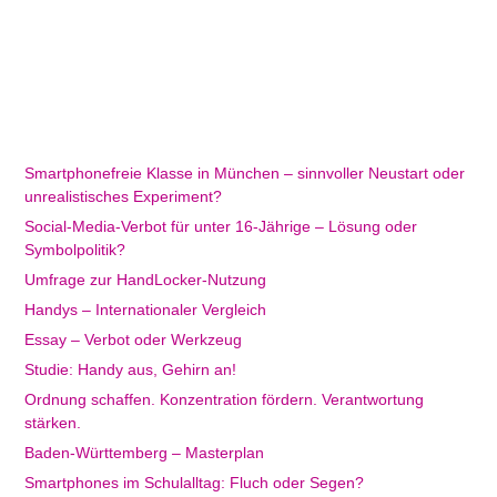
Smartphonefreie Klasse in München – sinnvoller Neustart oder
unrealistisches Experiment?
Social-Media-Verbot für unter 16-Jährige – Lösung oder
Symbolpolitik?
Umfrage zur HandLocker-Nutzung
Handys – Internationaler Vergleich
Essay – Verbot oder Werkzeug
Studie: Handy aus, Gehirn an!
Ordnung schaffen. Konzentration fördern. Verantwortung
stärken.
Baden-Württemberg – Masterplan
Smartphones im Schulalltag: Fluch oder Segen?