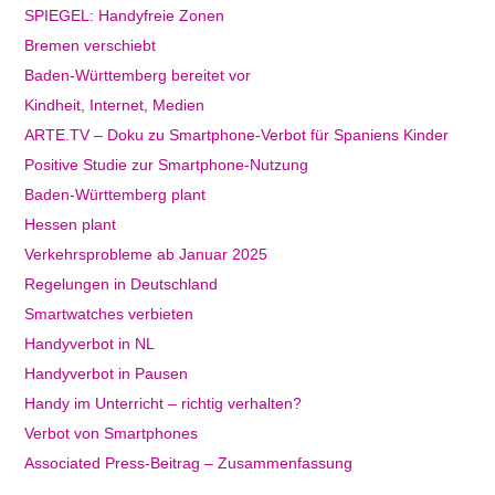
SPIEGEL: Handyfreie Zonen
Bremen verschiebt
Baden-Württemberg bereitet vor
Kindheit, Internet, Medien
ARTE.TV – Doku zu Smartphone-Verbot für Spaniens Kinder
Positive Studie zur Smartphone-Nutzung
Baden-Württemberg plant
Hessen plant
Verkehrsprobleme ab Januar 2025
Regelungen in Deutschland
Smartwatches verbieten
Handyverbot in NL
Handyverbot in Pausen
Handy im Unterricht – richtig verhalten?
Verbot von Smartphones
Associated Press-Beitrag – Zusammenfassung