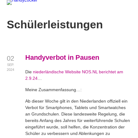
Schülerleistungen
Handyverbot in Pausen
02
SEP.
2024
Die
niederländische Website NOS.NL berichtet am
2.9.24
…
Meine Zusammenfassung…:
Ab dieser Woche gilt in den Niederlanden offiziell ein
Verbot für Smartphones, Tablets und Smartwatches
an Grundschulen. Diese landesweite Regelung, die
bereits Anfang des Jahres für weiterführende Schulen
eingeführt wurde, soll helfen, die Konzentration der
Schüler zu verbessern und Ablenkungen zu