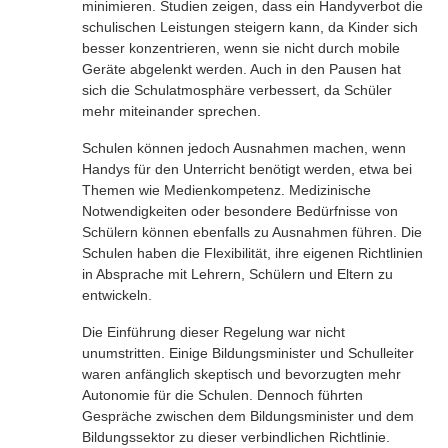
minimieren. Studien zeigen, dass ein Handyverbot die
schulischen Leistungen steigern kann, da Kinder sich
besser konzentrieren, wenn sie nicht durch mobile
Geräte abgelenkt werden. Auch in den Pausen hat
sich die Schulatmosphäre verbessert, da Schüler
mehr miteinander sprechen.
Schulen können jedoch Ausnahmen machen, wenn
Handys für den Unterricht benötigt werden, etwa bei
Themen wie Medienkompetenz. Medizinische
Notwendigkeiten oder besondere Bedürfnisse von
Schülern können ebenfalls zu Ausnahmen führen. Die
Schulen haben die Flexibilität, ihre eigenen Richtlinien
in Absprache mit Lehrern, Schülern und Eltern zu
entwickeln.
Die Einführung dieser Regelung war nicht
unumstritten. Einige Bildungsminister und Schulleiter
waren anfänglich skeptisch und bevorzugten mehr
Autonomie für die Schulen. Dennoch führten
Gespräche zwischen dem Bildungsminister und dem
Bildungssektor zu dieser verbindlichen Richtlinie.