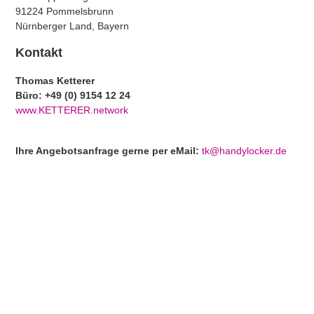
91224 Pommelsbrunn
Nürnberger Land, Bayern
Kontakt
Thomas Ketterer
Büro: +49 (0) 9154 12 24
www.KETTERER.network
Ihre Angebotsanfrage gerne per eMail:
tk@handylocker.de