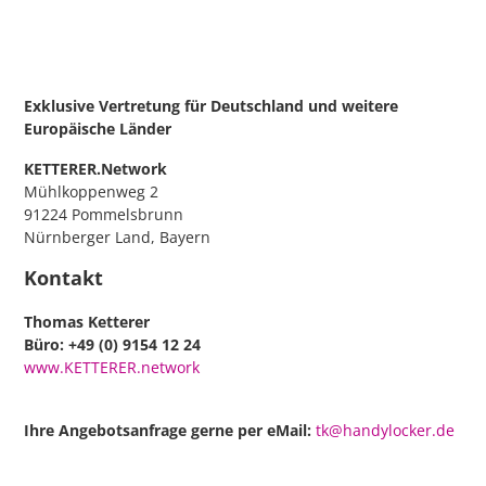
Exklusive Vertretung für Deutschland
und weitere
Europäische Länder
KETTERER.Network
Mühlkoppenweg 2
91224 Pommelsbrunn
Nürnberger Land, Bayern
Kontakt
Thomas Ketterer
Büro: +49 (0) 9154 12 24
www.KETTERER.network
Ihre Angebotsanfrage gerne per eMail:
tk@handylocker.de