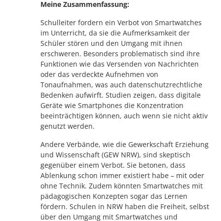
Meine Zusammenfassung:
Schulleiter fordern ein Verbot von Smartwatches
im Unterricht, da sie die Aufmerksamkeit der
Schüler stören und den Umgang mit ihnen
erschweren. Besonders problematisch sind ihre
Funktionen wie das Versenden von Nachrichten
oder das verdeckte Aufnehmen von
Tonaufnahmen, was auch datenschutzrechtliche
Bedenken aufwirft. Studien zeigen, dass digitale
Geräte wie Smartphones die Konzentration
beeinträchtigen können, auch wenn sie nicht aktiv
genutzt werden.
Andere Verbände, wie die Gewerkschaft Erziehung
und Wissenschaft (GEW NRW), sind skeptisch
gegenüber einem Verbot. Sie betonen, dass
Ablenkung schon immer existiert habe – mit oder
ohne Technik. Zudem könnten Smartwatches mit
pädagogischen Konzepten sogar das Lernen
fördern. Schulen in NRW haben die Freiheit, selbst
über den Umgang mit Smartwatches und