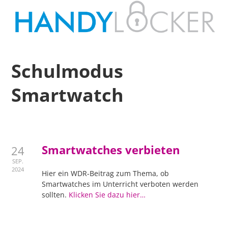
Schulmodus
Smartwatch
Smartwatches verbieten
24
SEP.
2024
Hier ein WDR-Beitrag zum Thema, ob
Smartwatches im Unterricht verboten werden
sollten.
Klicken Sie dazu hier…