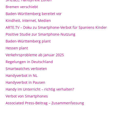
Bremen verschiebt
Baden-Württemberg bereitet vor
Kindheit, Internet, Medien
ARTE.TV – Doku zu Smartphone-Verbot für Spaniens Kinder
Positive Studie zur Smartphone-Nutzung
Baden-Württemberg plant
Hessen plant
Verkehrsprobleme ab Januar 2025
Regelungen in Deutschland
Smartwatches verbieten
Handyverbot in NL
Handyverbot in Pausen
Handy im Unterricht – richtig verhalten?
Verbot von Smartphones
Associated Press-Beitrag – Zusammenfassung