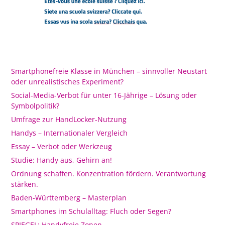
Smartphonefreie Klasse in München – sinnvoller Neustart
oder unrealistisches Experiment?
Social-Media-Verbot für unter 16-Jährige – Lösung oder
Symbolpolitik?
Umfrage zur HandLocker-Nutzung
Handys – Internationaler Vergleich
Essay – Verbot oder Werkzeug
Studie: Handy aus, Gehirn an!
Ordnung schaffen. Konzentration fördern. Verantwortung
stärken.
Baden-Württemberg – Masterplan
Smartphones im Schulalltag: Fluch oder Segen?
SPIEGEL: Handyfreie Zonen