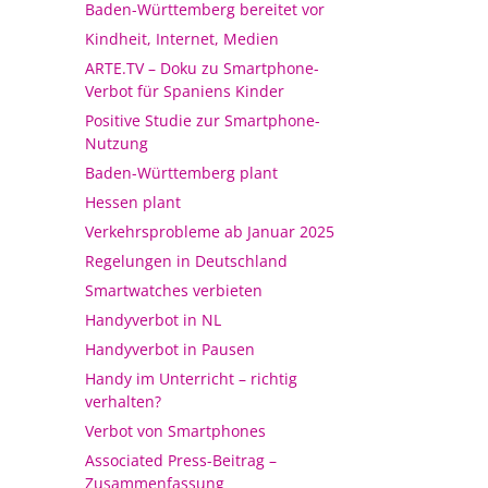
Baden-Württemberg bereitet vor
Kindheit, Internet, Medien
ARTE.TV – Doku zu Smartphone-
Verbot für Spaniens Kinder
Positive Studie zur Smartphone-
Nutzung
Baden-Württemberg plant
Hessen plant
Verkehrsprobleme ab Januar 2025
Regelungen in Deutschland
Smartwatches verbieten
Handyverbot in NL
Handyverbot in Pausen
Handy im Unterricht – richtig
verhalten?
Verbot von Smartphones
Associated Press-Beitrag –
Zusammenfassung