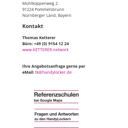
Mühlkoppenweg 2
91224 Pommelsbrunn
Nürnberger Land, Bayern
Kontakt
Thomas Ketterer
Büro: +49 (0) 9154 12 24
www.KETTERER.network
Ihre Angebotsanfrage gerne per
eMail:
tk@handylocker.de