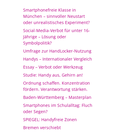
Smartphonefreie Klasse in
München – sinnvoller Neustart
oder unrealistisches Experiment?
Social-Media-Verbot für unter 16-
Jährige – Lösung oder
Symbolpolitik?
Umfrage zur HandLocker-Nutzung
Handys – Internationaler Vergleich
Essay – Verbot oder Werkzeug
Studie: Handy aus, Gehirn an!
Ordnung schaffen. Konzentration
fördern. Verantwortung stärken.
Baden-Württemberg – Masterplan
Smartphones im Schulalltag: Fluch
oder Segen?
SPIEGEL: Handyfreie Zonen
Bremen verschiebt