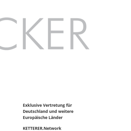
Exklusive Vertretung für
Deutschland
und weitere
Europäische Länder
KETTERER.Network