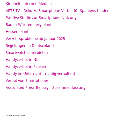
Kindheit, Internet, Medien
ARTE.TV – Doku zu Smartphone-Verbot für Spaniens Kinder
Positive Studie zur Smartphone-Nutzung
Baden-Württemberg plant
Hessen plant
Verkehrsprobleme ab Januar 2025
Regelungen in Deutschland
Smartwatches verbieten
Handyverbot in NL
Handyverbot in Pausen
Handy im Unterricht – richtig verhalten?
Verbot von Smartphones
Associated Press-Beitrag – Zusammenfassung