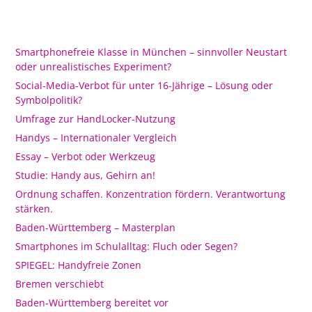
Smartphonefreie Klasse in München – sinnvoller Neustart
oder unrealistisches Experiment?
Social-Media-Verbot für unter 16-Jährige – Lösung oder
Symbolpolitik?
Umfrage zur HandLocker-Nutzung
Handys – Internationaler Vergleich
Essay – Verbot oder Werkzeug
Studie: Handy aus, Gehirn an!
Ordnung schaffen. Konzentration fördern. Verantwortung
stärken.
Baden-Württemberg – Masterplan
Smartphones im Schulalltag: Fluch oder Segen?
SPIEGEL: Handyfreie Zonen
Bremen verschiebt
Baden-Württemberg bereitet vor