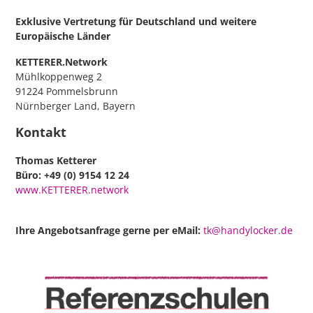
Exklusive Vertretung für Deutschland
und weitere
Europäische Länder
KETTERER.Network
Mühlkoppenweg 2
91224 Pommelsbrunn
Nürnberger Land, Bayern
Kontakt
Thomas Ketterer
Büro: +49 (0) 9154 12 24
www.KETTERER.network
Ihre Angebotsanfrage gerne per eMail:
tk@handylocker.de