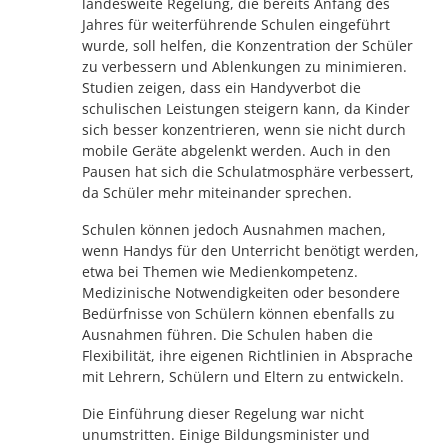
landesweite Regelung, die bereits Anfang des
Jahres für weiterführende Schulen eingeführt
wurde, soll helfen, die Konzentration der Schüler
zu verbessern und Ablenkungen zu minimieren.
Studien zeigen, dass ein Handyverbot die
schulischen Leistungen steigern kann, da Kinder
sich besser konzentrieren, wenn sie nicht durch
mobile Geräte abgelenkt werden. Auch in den
Pausen hat sich die Schulatmosphäre verbessert,
da Schüler mehr miteinander sprechen.
Schulen können jedoch Ausnahmen machen,
wenn Handys für den Unterricht benötigt werden,
etwa bei Themen wie Medienkompetenz.
Medizinische Notwendigkeiten oder besondere
Bedürfnisse von Schülern können ebenfalls zu
Ausnahmen führen. Die Schulen haben die
Flexibilität, ihre eigenen Richtlinien in Absprache
mit Lehrern, Schülern und Eltern zu entwickeln.
Die Einführung dieser Regelung war nicht
unumstritten. Einige Bildungsminister und