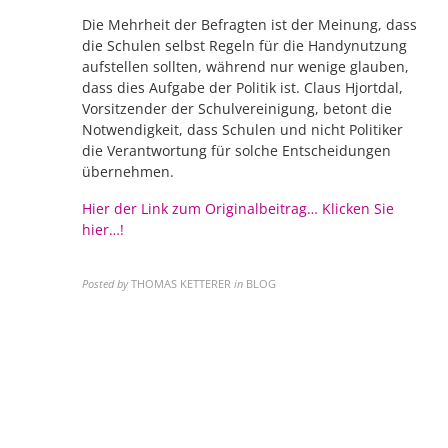
Die Mehrheit der Befragten ist der Meinung, dass
die Schulen selbst Regeln für die Handynutzung
aufstellen sollten, während nur wenige glauben,
dass dies Aufgabe der Politik ist. Claus Hjortdal,
Vorsitzender der Schulvereinigung, betont die
Notwendigkeit, dass Schulen und nicht Politiker
die Verantwortung für solche Entscheidungen
übernehmen.​
Hier der Link zum Originalbeitrag… Klicken Sie
hier…!
Posted by
THOMAS KETTERER
in
BLOG