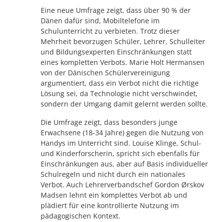
Eine neue Umfrage zeigt, dass über 90 % der
Dänen dafür sind, Mobiltelefone im
Schulunterricht zu verbieten. Trotz dieser
Mehrheit bevorzugen Schüler, Lehrer, Schulleiter
und Bildungsexperten Einschränkungen statt
eines kompletten Verbots. Marie Holt Hermansen
von der Dänischen Schülervereinigung
argumentiert, dass ein Verbot nicht die richtige
Lösung sei, da Technologie nicht verschwindet,
sondern der Umgang damit gelernt werden sollte.
Die Umfrage zeigt, dass besonders junge
Erwachsene (18-34 Jahre) gegen die Nutzung von
Handys im Unterricht sind. Louise Klinge, Schul-
und Kinderforscherin, spricht sich ebenfalls für
Einschränkungen aus, aber auf Basis individueller
Schulregeln und nicht durch ein nationales
Verbot. Auch Lehrerverbandschef Gordon Ørskov
Madsen lehnt ein komplettes Verbot ab und
plädiert für eine kontrollierte Nutzung im
pädagogischen Kontext.