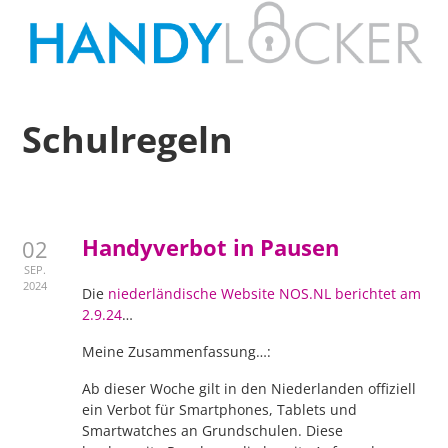
Schulregeln
Handyverbot in Pausen
02
SEP.
2024
Die
niederländische Website NOS.NL berichtet am
2.9.24
…
Meine Zusammenfassung…:
Ab dieser Woche gilt in den Niederlanden offiziell
ein Verbot für Smartphones, Tablets und
Smartwatches an Grundschulen. Diese