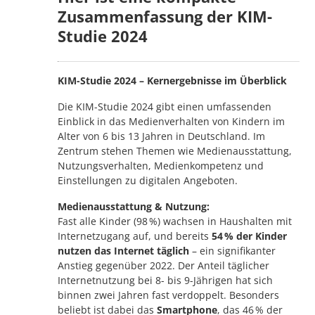
Zusammenfassung der
KIM-
Studie 2024
KIM-Studie 2024 – Kernergebnisse im Überblick
Die KIM-Studie 2024 gibt einen umfassenden
Einblick in das Medienverhalten von Kindern im
Alter von 6 bis 13 Jahren in Deutschland. Im
Zentrum stehen Themen wie Medienausstattung,
Nutzungsverhalten, Medienkompetenz und
Einstellungen zu digitalen Angeboten.
Medienausstattung & Nutzung:
Fast alle Kinder (98 %) wachsen in Haushalten mit
Internetzugang auf, und bereits
54 % der Kinder
nutzen das Internet täglich
– ein signifikanter
Anstieg gegenüber 2022. Der Anteil täglicher
Internetnutzung bei 8- bis 9-Jährigen hat sich
binnen zwei Jahren fast verdoppelt. Besonders
beliebt ist dabei das
Smartphone
, das 46 % der