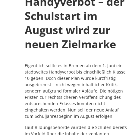
Handyverbot – der
Schulstart im
August wird zur
neuen Zielmarke
Eigentlich sollte es in Bremen ab dem 1. Juni ein
stadtweites Handyverbot bis einschließlich Klasse
10 geben. Doch dieser Plan wurde kurzfristig
ausgebremst – nicht wegen inhaltlicher Kritik,
sondern aufgrund formaler Abläufe. Die nötigen
Fristen zur rechtssicheren Veröffentlichung des
entsprechenden Erlasses konnten nicht
eingehalten werden. Nun soll der neue Anlauf
zum Schuljahresbeginn im August erfolgen.
Laut Bildungsbehörde wurden die Schulen bereits
im Vorfeld über die Inhalte der geplanten