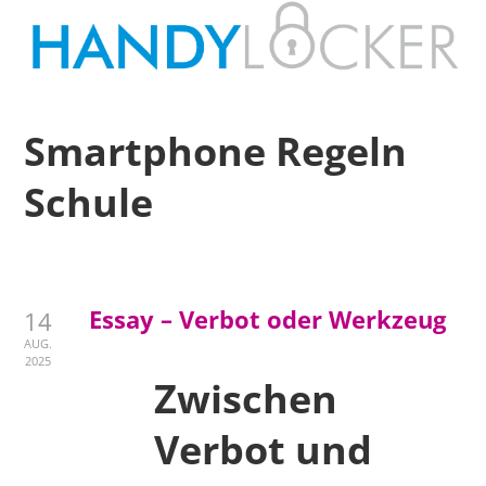
Smartphone Regeln
Schule
Essay – Verbot oder Werkzeug
14
AUG.
2025
Zwischen
Verbot und