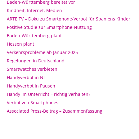
Baden-Württemberg bereitet vor
Kindheit, Internet, Medien
ARTE.TV – Doku zu Smartphone-Verbot für Spaniens Kinder
Positive Studie zur Smartphone-Nutzung
Baden-Württemberg plant
Hessen plant
Verkehrsprobleme ab Januar 2025
Regelungen in Deutschland
Smartwatches verbieten
Handyverbot in NL
Handyverbot in Pausen
Handy im Unterricht – richtig verhalten?
Verbot von Smartphones
Associated Press-Beitrag – Zusammenfassung