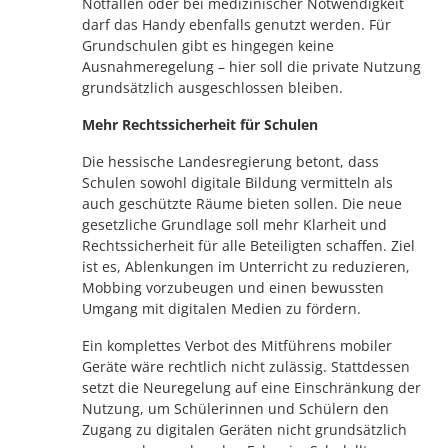
Notfällen oder bei medizinischer Notwendigkeit
darf das Handy ebenfalls genutzt werden. Für
Grundschulen gibt es hingegen keine
Ausnahmeregelung – hier soll die private Nutzung
grundsätzlich ausgeschlossen bleiben.
Mehr Rechtssicherheit für Schulen
Die hessische Landesregierung betont, dass
Schulen sowohl digitale Bildung vermitteln als
auch geschützte Räume bieten sollen. Die neue
gesetzliche Grundlage soll mehr Klarheit und
Rechtssicherheit für alle Beteiligten schaffen. Ziel
ist es, Ablenkungen im Unterricht zu reduzieren,
Mobbing vorzubeugen und einen bewussten
Umgang mit digitalen Medien zu fördern.
Ein komplettes Verbot des Mitführens mobiler
Geräte wäre rechtlich nicht zulässig. Stattdessen
setzt die Neuregelung auf eine Einschränkung der
Nutzung, um Schülerinnen und Schülern den
Zugang zu digitalen Geräten nicht grundsätzlich