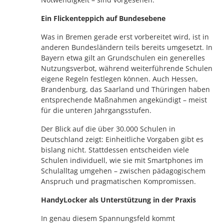
Ein Flickenteppich auf Bundesebene
Was in Bremen gerade erst vorbereitet wird, ist in
anderen Bundesländern teils bereits umgesetzt. In
Bayern etwa gilt an Grundschulen ein generelles
Nutzungsverbot, während weiterführende Schulen
eigene Regeln festlegen können. Auch Hessen,
Brandenburg, das Saarland und Thüringen haben
entsprechende Maßnahmen angekündigt – meist
für die unteren Jahrgangsstufen.
Der Blick auf die über 30.000 Schulen in
Deutschland zeigt: Einheitliche Vorgaben gibt es
bislang nicht. Stattdessen entscheiden viele
Schulen individuell, wie sie mit Smartphones im
Schulalltag umgehen – zwischen pädagogischem
Anspruch und pragmatischen Kompromissen.
HandyLocker als Unterstützung in der Praxis
In genau diesem Spannungsfeld kommt