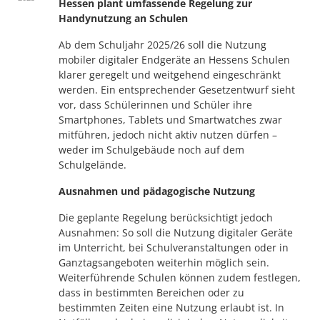
Hessen plant umfassende Regelung zur
Handynutzung an Schulen
Ab dem Schuljahr 2025/26 soll die Nutzung
mobiler digitaler Endgeräte an Hessens Schulen
klarer geregelt und weitgehend eingeschränkt
werden. Ein entsprechender Gesetzentwurf sieht
vor, dass Schülerinnen und Schüler ihre
Smartphones, Tablets und Smartwatches zwar
mitführen, jedoch nicht aktiv nutzen dürfen –
weder im Schulgebäude noch auf dem
Schulgelände.
Ausnahmen und pädagogische Nutzung
Die geplante Regelung berücksichtigt jedoch
Ausnahmen: So soll die Nutzung digitaler Geräte
im Unterricht, bei Schulveranstaltungen oder in
Ganztagsangeboten weiterhin möglich sein.
Weiterführende Schulen können zudem festlegen,
dass in bestimmten Bereichen oder zu
bestimmten Zeiten eine Nutzung erlaubt ist. In