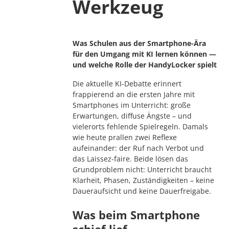
Werkzeug
Was Schulen aus der Smartphone-Ära
für den Umgang mit KI lernen können —
und welche Rolle der HandyLocker spielt
Die aktuelle KI-Debatte erinnert
frappierend an die ersten Jahre mit
Smartphones im Unterricht: große
Erwartungen, diffuse Ängste – und
vielerorts fehlende Spielregeln. Damals
wie heute prallen zwei Reflexe
aufeinander: der Ruf nach Verbot und
das Laissez-faire. Beide lösen das
Grundproblem nicht: Unterricht braucht
Klarheit, Phasen, Zuständigkeiten – keine
Daueraufsicht und keine Dauerfreigabe.
Was beim Smartphone
schief lief