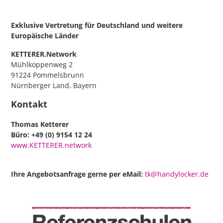
Exklusive Vertretung für Deutschland
und weitere
Europäische Länder
KETTERER.Network
Mühlkoppenweg 2
91224 Pommelsbrunn
Nürnberger Land, Bayern
Kontakt
Thomas Ketterer
Büro: +49 (0) 9154 12 24
www.KETTERER.network
Ihre Angebotsanfrage gerne per eMail:
tk@handylocker.de