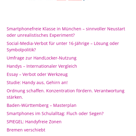
Smartphonefreie Klasse in München – sinnvoller Neustart
oder unrealistisches Experiment?
Social-Media-Verbot für unter 16-Jährige – Lösung oder
Symbolpolitik?
Umfrage zur HandLocker-Nutzung
Handys – Internationaler Vergleich
Essay – Verbot oder Werkzeug
Studie: Handy aus, Gehirn an!
Ordnung schaffen. Konzentration fördern. Verantwortung
stärken.
Baden-Württemberg – Masterplan
Smartphones im Schulalltag: Fluch oder Segen?
SPIEGEL: Handyfreie Zonen
Bremen verschiebt