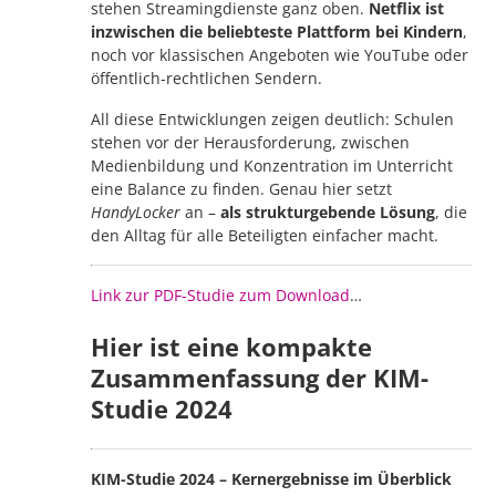
stehen Streamingdienste ganz oben.
Netflix ist
inzwischen die beliebteste Plattform bei Kindern
,
noch vor klassischen Angeboten wie YouTube oder
öffentlich-rechtlichen Sendern.
All diese Entwicklungen zeigen deutlich: Schulen
stehen vor der Herausforderung, zwischen
Medienbildung und Konzentration im Unterricht
eine Balance zu finden. Genau hier setzt
HandyLocker
an –
als strukturgebende Lösung
, die
den Alltag für alle Beteiligten einfacher macht.
Link zur PDF-Studie zum Download
…
Hier ist eine kompakte
Zusammenfassung der
KIM-
Studie 2024
KIM-Studie 2024 – Kernergebnisse im Überblick