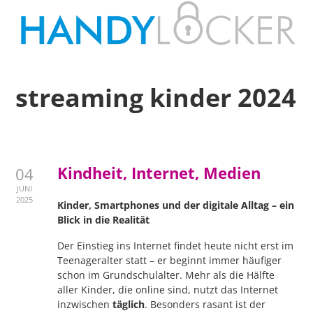
streaming kinder 2024
Kindheit, Internet, Medien
04
JUNI
2025
Kinder, Smartphones und der digitale Alltag – ein
Blick in die Realität
Der Einstieg ins Internet findet heute nicht erst im
Teenageralter statt – er beginnt immer häufiger
schon im Grundschulalter. Mehr als die Hälfte
aller Kinder, die online sind, nutzt das Internet
inzwischen
täglich
. Besonders rasant ist der