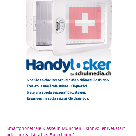
Smartphonefreie Klasse in München – sinnvoller Neustart
oder unrealistisches Experiment?