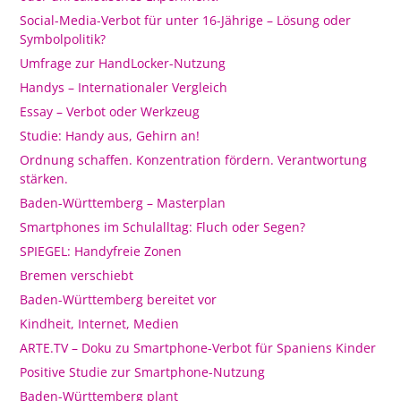
Social-Media-Verbot für unter 16-Jährige – Lösung oder
Symbolpolitik?
Umfrage zur HandLocker-Nutzung
Handys – Internationaler Vergleich
Essay – Verbot oder Werkzeug
Studie: Handy aus, Gehirn an!
Ordnung schaffen. Konzentration fördern. Verantwortung
stärken.
Baden-Württemberg – Masterplan
Smartphones im Schulalltag: Fluch oder Segen?
SPIEGEL: Handyfreie Zonen
Bremen verschiebt
Baden-Württemberg bereitet vor
Kindheit, Internet, Medien
ARTE.TV – Doku zu Smartphone-Verbot für Spaniens Kinder
Positive Studie zur Smartphone-Nutzung
Baden-Württemberg plant