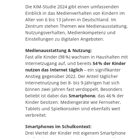
Die KIM-Studie 2024 gibt einen umfassenden
Einblick in das Medienverhalten von Kindern im
Alter von 6 bis 13 Jahren in Deutschland. Im
Zentrum stehen Themen wie Medienausstattung,
Nutzungsverhalten, Medienkompetenz und
Einstellungen zu digitalen Angeboten.
Medienausstattung & Nutzung:
Fast alle Kinder (98 %) wachsen in Haushalten mit
Internetzugang auf, und bereits
54 % der Kinder
nutzen das Internet täglich
– ein signifikanter
Anstieg gegenüber 2022. Der Anteil täglicher
Internetnutzung bei 8- bis 9-Jährigen hat sich
binnen zwei Jahren fast verdoppelt. Besonders
beliebt ist dabei das
Smartphone
, das 46 % der
Kinder besitzen. Mediengeräte wie Fernseher,
Tablets und Spielkonsolen sind ebenfalls weit
verbreitet.
Smartphones im Schulkontext:
Drei Viertel der Kinder mit eigenem Smartphone