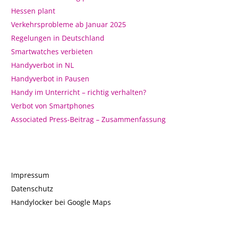
Hessen plant
Verkehrsprobleme ab Januar 2025
Regelungen in Deutschland
Smartwatches verbieten
Handyverbot in NL
Handyverbot in Pausen
Handy im Unterricht – richtig verhalten?
Verbot von Smartphones
Associated Press-Beitrag – Zusammenfassung
Impressum
Datenschutz
Handylocker bei Google Maps