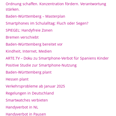
Ordnung schaffen. Konzentration fördern. Verantwortung
stärken.
Baden-Württemberg – Masterplan
Smartphones im Schulalltag: Fluch oder Segen?
SPIEGEL: Handyfreie Zonen
Bremen verschiebt
Baden-Württemberg bereitet vor
Kindheit, Internet, Medien
ARTE.TV – Doku zu Smartphone-Verbot für Spaniens Kinder
Positive Studie zur Smartphone-Nutzung
Baden-Württemberg plant
Hessen plant
Verkehrsprobleme ab Januar 2025
Regelungen in Deutschland
Smartwatches verbieten
Handyverbot in NL
Handyverbot in Pausen