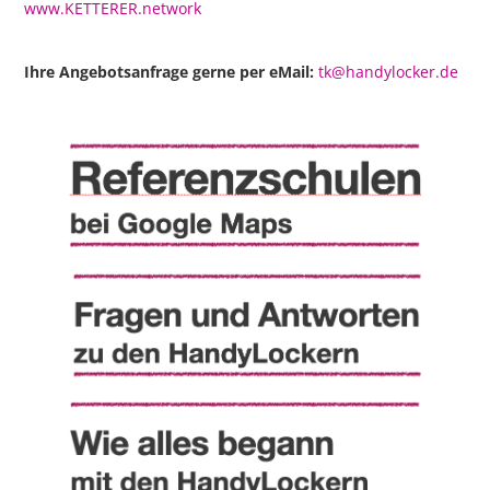
www.KETTERER.network
Ihre Angebotsanfrage gerne per eMail:
tk@handylocker.de