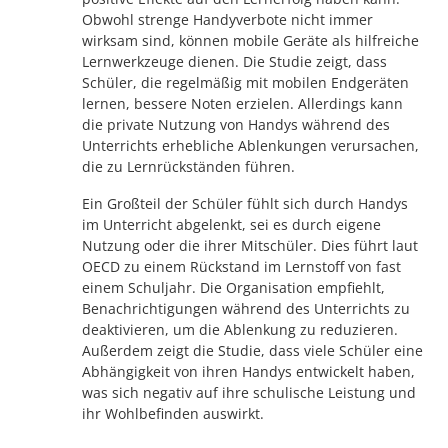
Obwohl strenge Handyverbote nicht immer
wirksam sind, können mobile Geräte als hilfreiche
Lernwerkzeuge dienen. Die Studie zeigt, dass
Schüler, die regelmäßig mit mobilen Endgeräten
lernen, bessere Noten erzielen. Allerdings kann
die private Nutzung von Handys während des
Unterrichts erhebliche Ablenkungen verursachen,
die zu Lernrückständen führen.
Ein Großteil der Schüler fühlt sich durch Handys
im Unterricht abgelenkt, sei es durch eigene
Nutzung oder die ihrer Mitschüler. Dies führt laut
OECD zu einem Rückstand im Lernstoff von fast
einem Schuljahr. Die Organisation empfiehlt,
Benachrichtigungen während des Unterrichts zu
deaktivieren, um die Ablenkung zu reduzieren.
Außerdem zeigt die Studie, dass viele Schüler eine
Abhängigkeit von ihren Handys entwickelt haben,
was sich negativ auf ihre schulische Leistung und
ihr Wohlbefinden auswirkt.