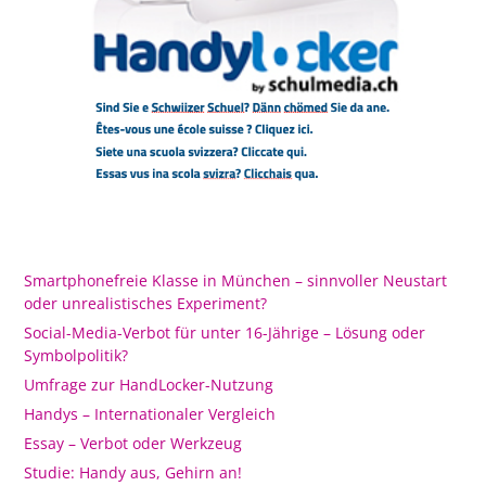
Smartphonefreie Klasse in München – sinnvoller Neustart
oder unrealistisches Experiment?
Social-Media-Verbot für unter 16-Jährige – Lösung oder
Symbolpolitik?
Umfrage zur HandLocker-Nutzung
Handys – Internationaler Vergleich
Essay – Verbot oder Werkzeug
Studie: Handy aus, Gehirn an!