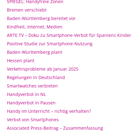
SPIEGEL: Handyfreie Zonen
Bremen verschiebt
Baden-Württemberg bereitet vor
Kindheit, Internet, Medien
ARTE.TV – Doku zu Smartphone-Verbot für Spaniens Kinder
Positive Studie zur Smartphone-Nutzung
Baden-Württemberg plant
Hessen plant
Verkehrsprobleme ab Januar 2025
Regelungen in Deutschland
Smartwatches verbieten
Handyverbot in NL
Handyverbot in Pausen
Handy im Unterricht – richtig verhalten?
Verbot von Smartphones
Associated Press-Beitrag – Zusammenfassung