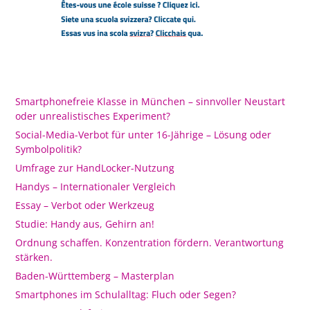
Smartphonefreie Klasse in München – sinnvoller Neustart
oder unrealistisches Experiment?
Social-Media-Verbot für unter 16-Jährige – Lösung oder
Symbolpolitik?
Umfrage zur HandLocker-Nutzung
Handys – Internationaler Vergleich
Essay – Verbot oder Werkzeug
Studie: Handy aus, Gehirn an!
Ordnung schaffen. Konzentration fördern. Verantwortung
stärken.
Baden-Württemberg – Masterplan
Smartphones im Schulalltag: Fluch oder Segen?