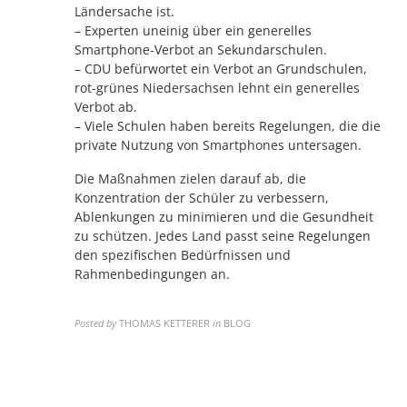
Ländersache ist.
– Experten uneinig über ein generelles
Smartphone-Verbot an Sekundarschulen.
– CDU befürwortet ein Verbot an Grundschulen,
rot-grünes Niedersachsen lehnt ein generelles
Verbot ab.
– Viele Schulen haben bereits Regelungen, die die
private Nutzung von Smartphones untersagen.
Die Maßnahmen zielen darauf ab, die
Konzentration der Schüler zu verbessern,
Ablenkungen zu minimieren und die Gesundheit
zu schützen. Jedes Land passt seine Regelungen
den spezifischen Bedürfnissen und
Rahmenbedingungen an.
Posted by
THOMAS KETTERER
in
BLOG