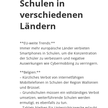
Schulen in
verschiedenen
Ländern
**EU-weite Trends:**
Immer mehr europäische Länder verbieten
Smartphones in Schulen, um die Konzentration
der Schüler zu verbessern und negative
Auswirkungen wie Cybermobbing zu verringern.
**Belgien:**
– Kürzliches Verbot von internetfähigen
Mobiltelefonen in Schulen der Region Wallonien
und Brüssel.
– Grundschulen müssen ein vollständiges Verbot
umsetzen, weiterführende Schulen werden
ermutigt, es ebenfalls zu tun.
– Tablets bleiben für Unterrichtszwecke erlaubt.