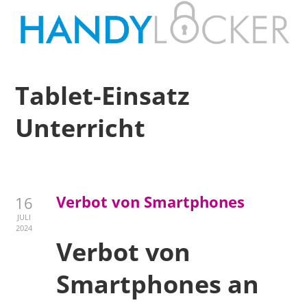
Tablet-Einsatz
Unterricht
Verbot von Smartphones
16
JULI
2024
Verbot von
Smartphones an