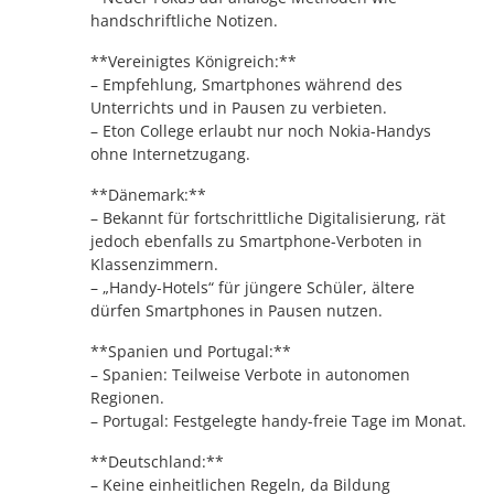
handschriftliche Notizen.
**Vereinigtes Königreich:**
– Empfehlung, Smartphones während des
Unterrichts und in Pausen zu verbieten.
– Eton College erlaubt nur noch Nokia-Handys
ohne Internetzugang.
**Dänemark:**
– Bekannt für fortschrittliche Digitalisierung, rät
jedoch ebenfalls zu Smartphone-Verboten in
Klassenzimmern.
– „Handy-Hotels“ für jüngere Schüler, ältere
dürfen Smartphones in Pausen nutzen.
**Spanien und Portugal:**
– Spanien: Teilweise Verbote in autonomen
Regionen.
– Portugal: Festgelegte handy-freie Tage im Monat.
**Deutschland:**
– Keine einheitlichen Regeln, da Bildung