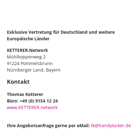
Exklusive Vertretung für Deutschland
und weitere
Europäische Länder
KETTERER.Network
Mühlkoppenweg 2
91224 Pommelsbrunn
Nürnberger Land, Bayern
Kontakt
Thomas Ketterer
Büro: +49 (0) 9154 12 24
www.KETTERER.network
Ihre Angebotsanfrage gerne per eMail:
tk@handylocker.de