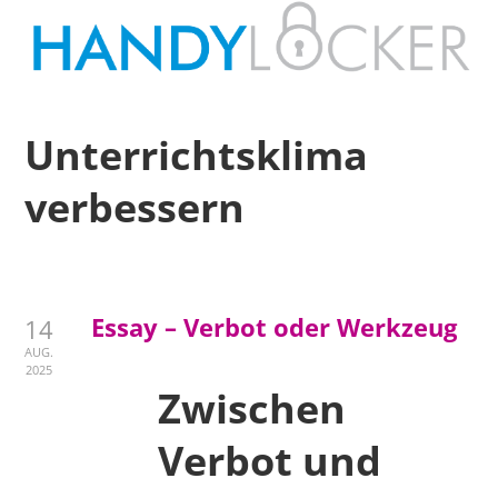
Unterrichtsklima
verbessern
Essay – Verbot oder Werkzeug
14
AUG.
2025
Zwischen
Verbot und