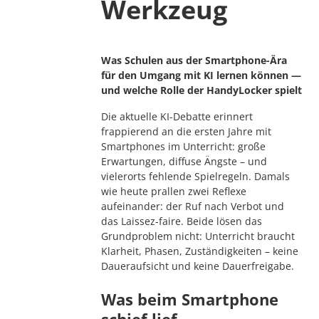
Werkzeug
Was Schulen aus der Smartphone-Ära
für den Umgang mit KI lernen können —
und welche Rolle der HandyLocker spielt
Die aktuelle KI-Debatte erinnert
frappierend an die ersten Jahre mit
Smartphones im Unterricht: große
Erwartungen, diffuse Ängste – und
vielerorts fehlende Spielregeln. Damals
wie heute prallen zwei Reflexe
aufeinander: der Ruf nach Verbot und
das Laissez-faire. Beide lösen das
Grundproblem nicht: Unterricht braucht
Klarheit, Phasen, Zuständigkeiten – keine
Daueraufsicht und keine Dauerfreigabe.
Was beim Smartphone
schief lief