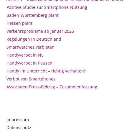
Positive Studie zur Smartphone-Nutzung
Baden-Württemberg plant
Hessen plant
Verkehrsprobleme ab Januar 2025
Regelungen in Deutschland
Smartwatches verbieten
Handyverbot in NL
Handyverbot in Pausen
Handy im Unterricht – richtig verhalten?
Verbot von Smartphones
Associated Press-Beitrag – Zusammenfassung
Impressum
Datenschutz