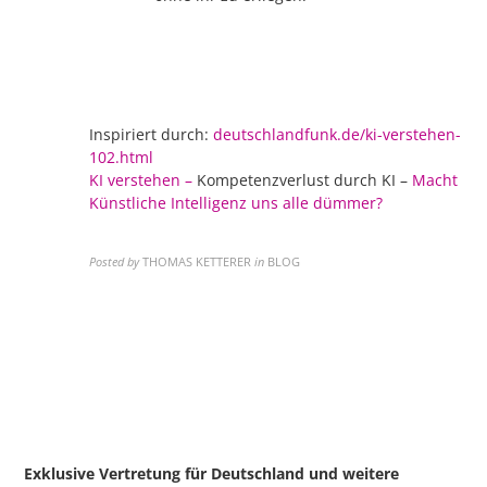
Inspiriert durch:
deutschlandfunk.de/ki-verstehen-
102.html
KI verstehen –
Kompetenzverlust durch KI –
Macht
Künstliche Intelligenz uns alle dümmer?
Posted by
THOMAS KETTERER
in
BLOG
Exklusive Vertretung für Deutschland
und weitere