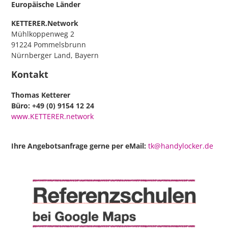
Europäische Länder
KETTERER.Network
Mühlkoppenweg 2
91224 Pommelsbrunn
Nürnberger Land, Bayern
Kontakt
Thomas Ketterer
Büro: +49 (0) 9154 12 24
www.KETTERER.network
Ihre Angebotsanfrage gerne per eMail:
tk@handylocker.de