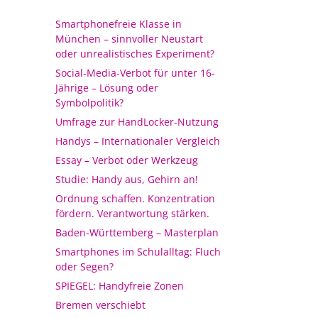
Smartphonefreie Klasse in
München – sinnvoller Neustart
oder unrealistisches Experiment?
Social-Media-Verbot für unter 16-
Jährige – Lösung oder
Symbolpolitik?
Umfrage zur HandLocker-Nutzung
Handys – Internationaler Vergleich
Essay – Verbot oder Werkzeug
Studie: Handy aus, Gehirn an!
Ordnung schaffen. Konzentration
fördern. Verantwortung stärken.
Baden-Württemberg – Masterplan
Smartphones im Schulalltag: Fluch
oder Segen?
SPIEGEL: Handyfreie Zonen
Bremen verschiebt