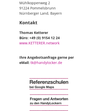
Mühlkoppenweg 2
91224 Pommelsbrunn
Nürnberger Land, Bayern
Kontakt
Thomas Ketterer
Büro: +49 (0) 9154 12 24
www.KETTERER.network
Ihre Angebotsanfrage gerne per
eMail:
tk@handylocker.de