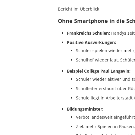
Bericht im Überblick
Ohne Smartphone in die Schu
Frankreichs Schulen:
Handys seit
Positive Auswirkungen:
Schüler spielen wieder mehr
Schulhof wieder laut, Schüle
Beispiel Collège Paul Langevin:
Schüler wieder aktiver und so
Schulleiter erstaunt über Rüc
Schule liegt in Arbeiterstadt
Bildungsminister:
Verbot landesweit eingeführt
Ziel: mehr Spielen in Pausen