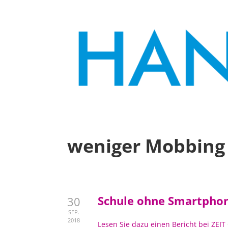
weniger Mobbing
Schule ohne Smartpho
30
SEP.
2018
Lesen Sie dazu einen Bericht bei ZEI