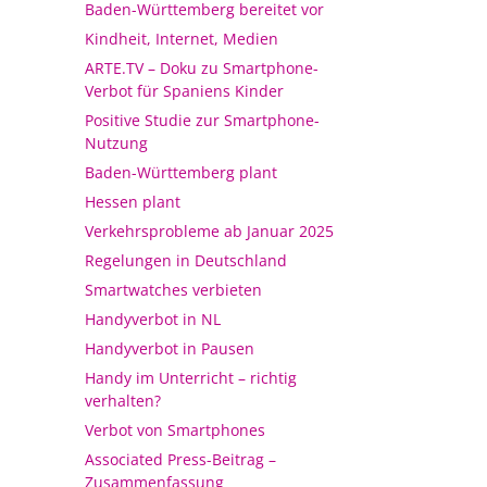
Baden-Württemberg bereitet vor
Kindheit, Internet, Medien
ARTE.TV – Doku zu Smartphone-
Verbot für Spaniens Kinder
Positive Studie zur Smartphone-
Nutzung
Baden-Württemberg plant
Hessen plant
Verkehrsprobleme ab Januar 2025
Regelungen in Deutschland
Smartwatches verbieten
Handyverbot in NL
Handyverbot in Pausen
Handy im Unterricht – richtig
verhalten?
Verbot von Smartphones
Associated Press-Beitrag –
Zusammenfassung