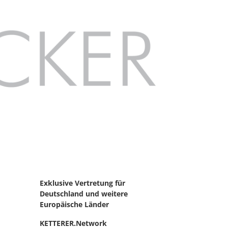
Exklusive Vertretung für
Deutschland
und weitere
Europäische Länder
KETTERER.Network